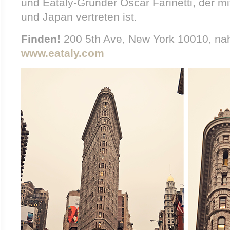
und Eataly-Gründer Oscar Farinetti, der mit
und Japan vertreten ist.
Finden!
200 5th Ave, New York 10010, nah
www.eataly.com