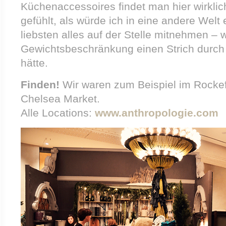
Küchenaccessoires findet man hier wirklich
gefühlt, als würde ich in eine andere Welt 
liebsten alles auf der Stelle mitnehmen – 
Gewichtsbeschränkung einen Strich durc
hätte.
Finden!
Wir waren zum Beispiel im Rockef
Chelsea Market.
Alle Locations:
www.anthropologie.com