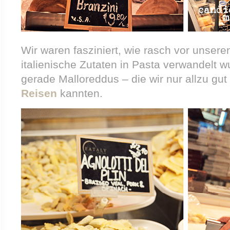
Wir waren fasziniert, wie rasch vor unsere
italienische Zutaten in Pasta verwandelt 
gerade Malloreddus – die wir nur allzu gu
Reisen
kannten.