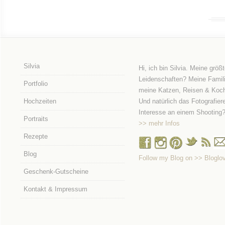
Silvia
Hi, ich bin Silvia. Meine größ
Leidenschaften? Meine Famili
Portfolio
meine Katzen, Reisen & Koc
Hochzeiten
Und natürlich das Fotografier
Interesse an einem Shooting
Portraits
>> mehr Infos
Rezepte
Blog
Follow my Blog on >> Bloglov
Geschenk-Gutscheine
Kontakt & Impressum