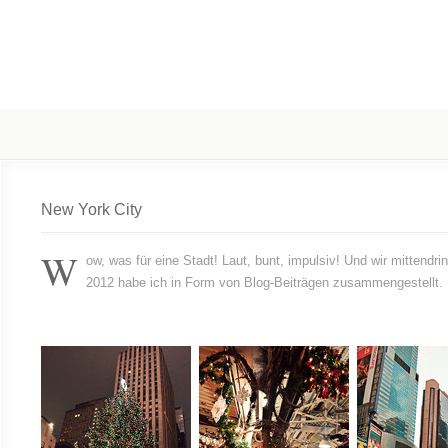
New York City
W
ow, was für eine Stadt! Laut, bunt, impulsiv! Und wir mittendr
2012 habe ich in Form von Blog-Beiträgen zusammengestellt. Pe