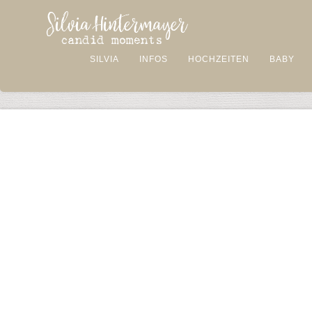
SILVIA
INFOS
HOCHZEITEN
BABY