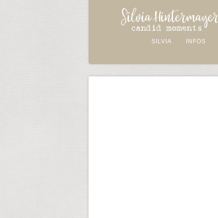
SILVIA
INFOS