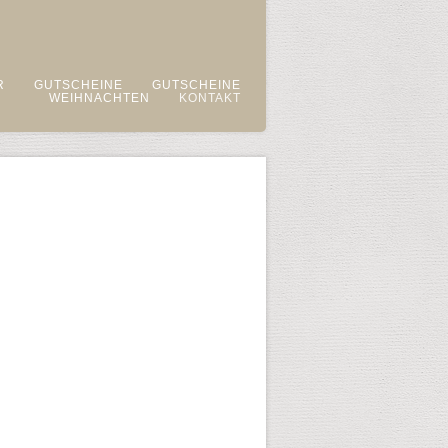
R
GUTSCHEINE
GUTSCHEINE
WEIHNACHTEN
KONTAKT