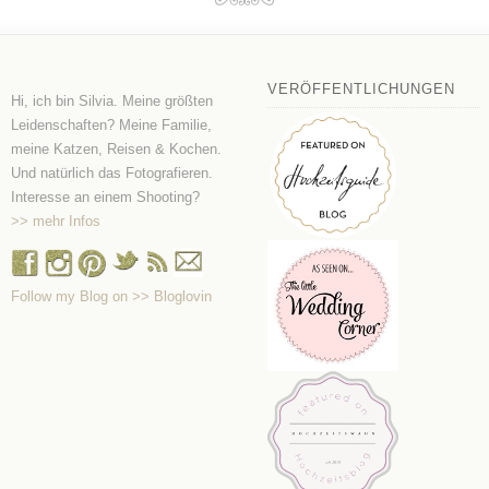
VERÖFFENTLICHUNGEN
Hi, ich bin Silvia. Meine größten
Leidenschaften? Meine Familie,
meine Katzen, Reisen & Kochen.
Und natürlich das Fotografieren.
Interesse an einem Shooting?
>> mehr Infos
Follow my Blog on >> Bloglovin