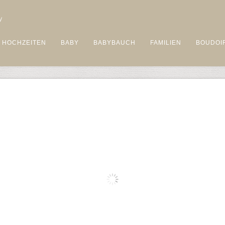
HOCHZEITEN
BABY
BABYBAUCH
FAMILIEN
BOUDOI