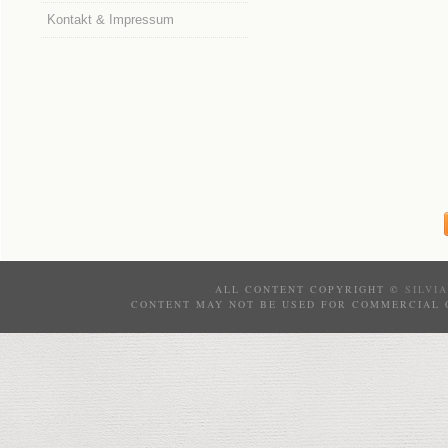
Kontakt & Impressum
ALL CONTENT COPYRIGHT ©
SILVI
CONTENT MAY NOT BE USED FOR COMMERCIAL 