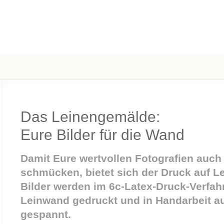
Das Leinengemälde:
Eure Bilder für die Wand
Damit Eure wertvollen Fotografien auc
schmücken, bietet sich der Druck auf Le
Bilder werden im 6c-Latex-Druck-Verfah
Leinwand gedruckt und in Handarbeit a
gespannt.