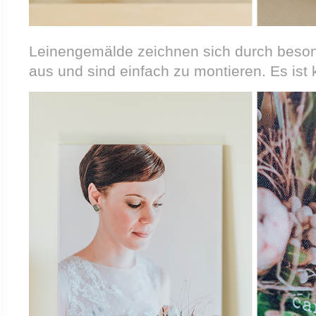
Leinengemälde zeichnen sich durch beson
aus und sind einfach zu montieren. Es is