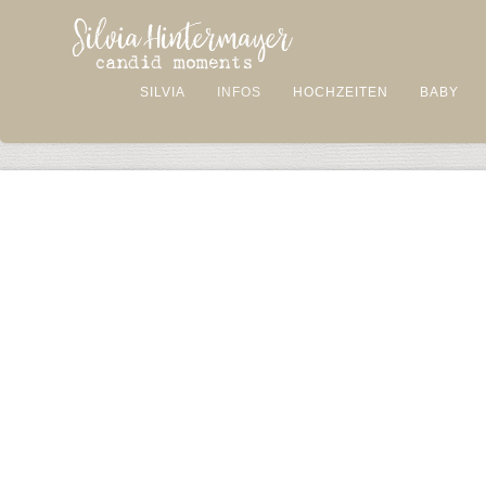
SILVIA
INFOS
HOCHZEITEN
BABY