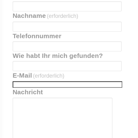
Nachname
(erforderlich)
Telefonnummer
Wie habt Ihr mich gefunden?
E-Mail
(erforderlich)
Nachricht