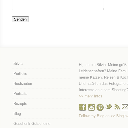
Senden
Silvia
Hi, ich bin Silvia. Meine größ
Leidenschaften? Meine Famili
Portfolio
meine Katzen, Reisen & Koc
Hochzeiten
Und natürlich das Fotografier
Interesse an einem Shooting
Portraits
>> mehr Infos
Rezepte
Blog
Follow my Blog on >> Bloglov
Geschenk-Gutscheine