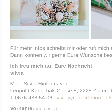
Für mehr Infos schreibt mir oder ruft mich 
Dann können wir gerne Eure Wünsche be
Ich freu mich auf Eure Nachricht!
silvia
Mag. Silvia Hintermayer
Leopold-Kunschak-Gasse 5, 2225 Zistersd
T 0676 488 54 06,
silvia@candid-moments
Vorname
(erforderlich)