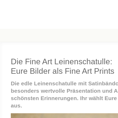
Die Fine Art Leinenschatulle:
Eure Bilder als Fine Art Prints
Die edle Leinenschatulle mit Satinbändc
besonders wertvolle Präsentation und 
schönsten Erinnerungen. Ihr wählt Eure 
aus.