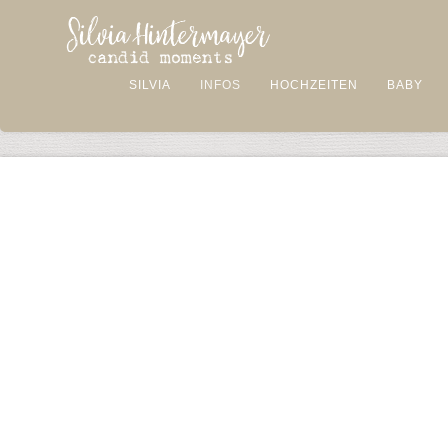
SILVIA
INFOS
HOCHZEITEN
BABY