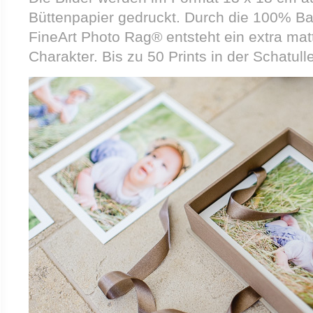
Büttenpapier gedruckt. Durch die 100% B
FineArt Photo Rag® entsteht ein extra mat
Charakter. Bis zu 50 Prints in der Schatull