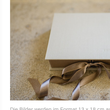
Die Bilder werden im Format 13 x 18 cm 