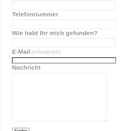
Telefonnummer
Wie habt Ihr mich gefunden?
E-Mail
(erforderlich)
Nachricht
Senden