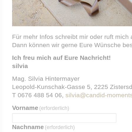
Für mehr Infos schreibt mir oder ruft mich 
Dann können wir gerne Eure Wünsche be
Ich freu mich auf Eure Nachricht!
silvia
Mag. Silvia Hintermayer
Leopold-Kunschak-Gasse 5, 2225 Zistersd
T 0676 488 54 06,
silvia@candid-moments
Vorname
(erforderlich)
Nachname
(erforderlich)