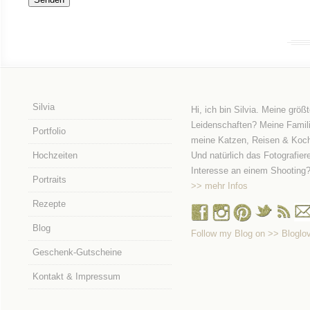
Silvia
Hi, ich bin Silvia. Meine größ
Leidenschaften? Meine Famili
Portfolio
meine Katzen, Reisen & Koc
Hochzeiten
Und natürlich das Fotografier
Interesse an einem Shooting
Portraits
>> mehr Infos
Rezepte
Blog
Follow my Blog on >> Bloglov
Geschenk-Gutscheine
Kontakt & Impressum