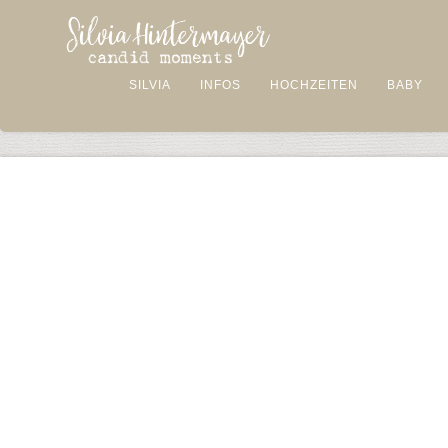
SILVIA
INFOS
HOCHZEITEN
BABY