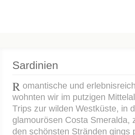
Sardinien
R
omantische und erlebnisreich
wohnten wir im putzigen Mittelal
Trips zur wilden Westküste, in
glamourösen Costa Smeralda, 
den schönsten Stränden gings p