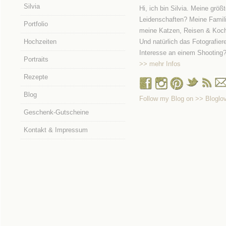
Silvia
Hi, ich bin Silvia. Meine größ
Leidenschaften? Meine Famili
Portfolio
meine Katzen, Reisen & Koc
Hochzeiten
Und natürlich das Fotografier
Interesse an einem Shooting
Portraits
>> mehr Infos
Rezepte
Blog
Follow my Blog on >> Bloglov
Geschenk-Gutscheine
Kontakt & Impressum