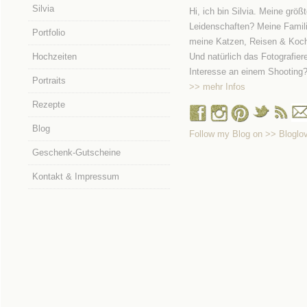
Silvia
Hi, ich bin Silvia. Meine größ
Leidenschaften? Meine Famili
Portfolio
meine Katzen, Reisen & Koc
Hochzeiten
Und natürlich das Fotografier
Interesse an einem Shooting
Portraits
>> mehr Infos
Rezepte
Blog
Follow my Blog on >> Bloglov
Geschenk-Gutscheine
Kontakt & Impressum