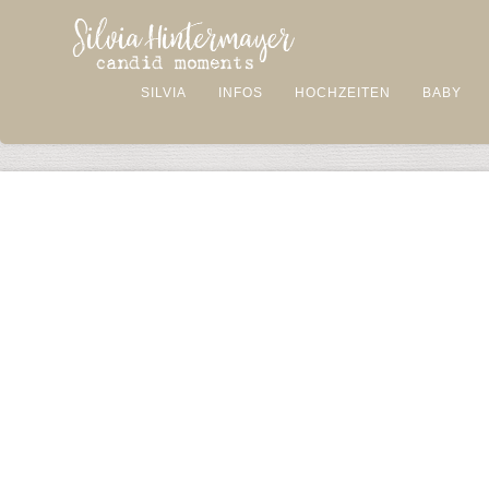
SILVIA
INFOS
HOCHZEITEN
BABY