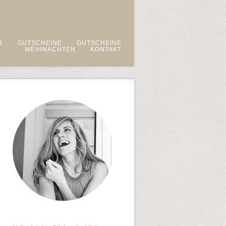
R
GUTSCHEINE
GUTSCHEINE
WEIHNACHTEN
KONTAKT