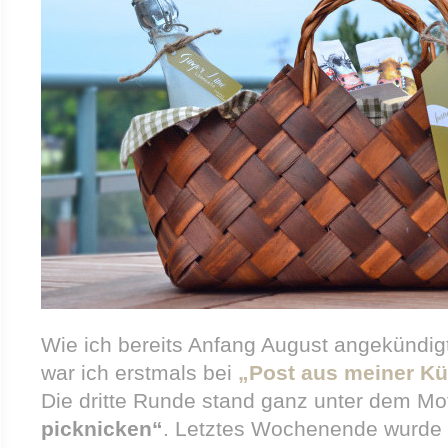
Wie ich bereits Anfang August angekündig
war ich erstmals bei
„Post aus meiner K
Die dritte Runde stand ganz unter dem Mo
picknicken“
. Letztes Wochenende wurde 