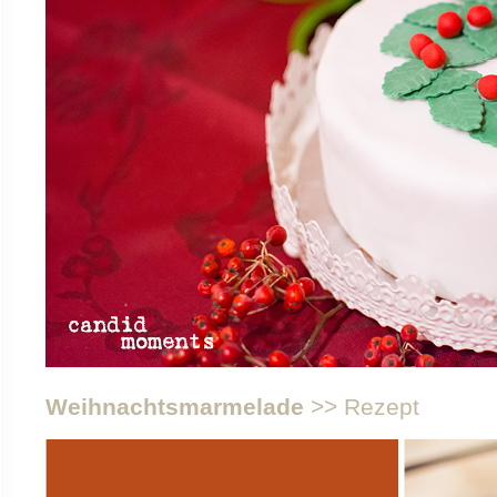
Weihnachtsmarmelade
>> Rezept