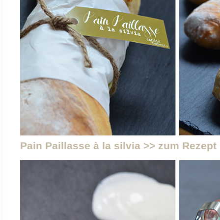
Pain Paillasse à la silvia >> zum Rezept