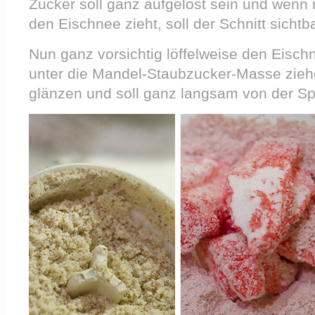
Zucker soll ganz aufgelöst sein und wen
den Eischnee zieht, soll der Schnitt sichtb
Nun ganz vorsichtig löffelweise den Eisch
unter die Mandel-Staubzucker-Masse zie
glänzen und soll ganz langsam von der Sp