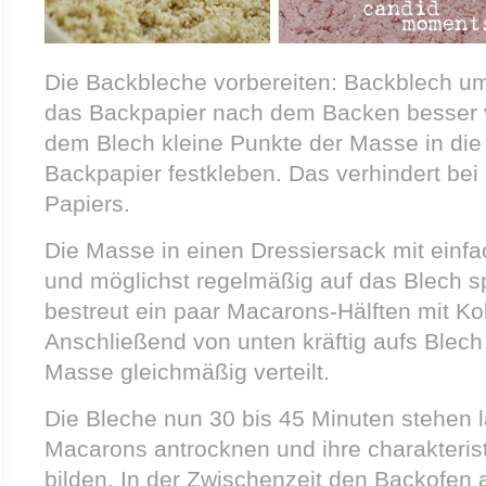
Die Backbleche vorbereiten: Backblech 
das Backpapier nach dem Backen besser v
dem Blech kleine Punkte der Masse in die
Backpapier festkleben. Das verhindert bei 
Papiers.
Die Masse in einen Dressiersack mit einfac
und möglichst regelmäßig auf das Blech sp
bestreut ein paar Macarons-Hälften mit Ko
Anschließend von unten kräftig aufs Blech 
Masse gleichmäßig verteilt.
Die Bleche nun 30 bis 45 Minuten stehen l
Macarons antrocknen und ihre charakteris
bilden. In der Zwischenzeit den Backofen 