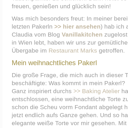
freuen, genießen und glücklich sein!
Was mich besonders freut: In meiner berei
letzten Pakerln
>> hier ansehen
) hab ich 
Claudia vom Blog
Vanillakitchen
zugelost
in Wien lebt, haben wir uns zur gemütlich
Übergabe im
Restaurant Marks
getroffen.
Mein weihnachtliches Pakerl
Die große Frage, die mich auch in dieser
beschäftigte: Was kommt in mein Pakerl?
Ganz inspiriert durchs
>> Baking Atelier
ha
entschlossen, eine weihnachtliche Torte z
schon die Scheu vorm Fondant abgelegt ha
jetzt endlich aufs Ganze gehen. Und so ha
elegante weiße Torte vor mir gesehen. Mit