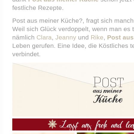
festliche Rezepte.
Post aus meiner Küche?, fragt sich mancher
Weil sich Glück verdoppelt, wenn man es te
nämlich
Clara
,
Jeanny
und
Rike
,
Post aus
Leben gerufen. Eine Idee, die Köstliches 
verbindet.