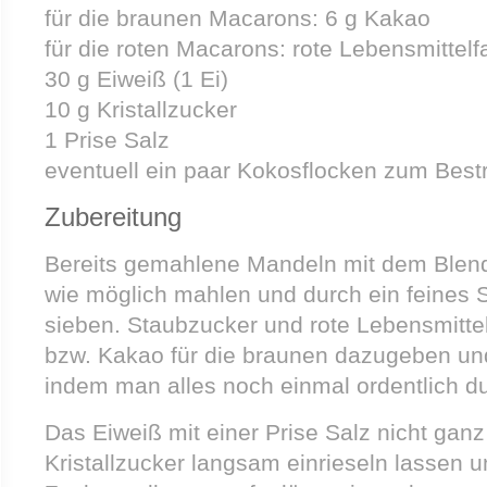
für die braunen Macarons: 6 g Kakao
für die roten Macarons: rote Lebensmittelf
30 g Eiweiß (1 Ei)
10 g Kristallzucker
1 Prise Salz
eventuell ein paar Kokosflocken zum Best
Zubereitung
Bereits gemahlene Mandeln mit dem Blend
wie möglich mahlen und durch ein feines S
sieben. Staubzucker und rote Lebensmittel
bzw. Kakao für die braunen dazugeben und
indem man alles noch einmal ordentlich du
Das Eiweiß mit einer Prise Salz nicht ganz
Kristallzucker langsam einrieseln lassen u