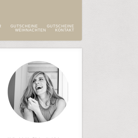
R
GUTSCHEINE
GUTSCHEINE
WEIHNACHTEN
KONTAKT