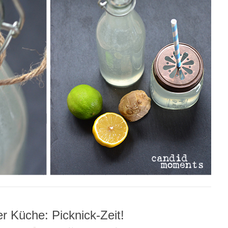
r Küche: Picknick-Zeit!