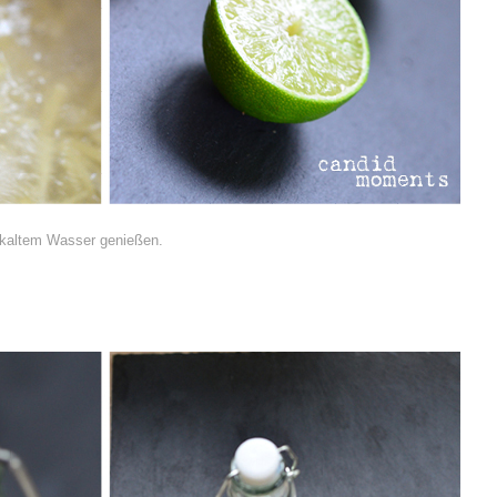
kaltem Wasser genießen.