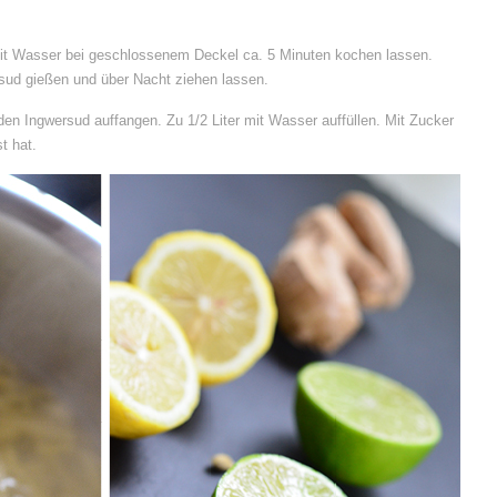
mit Wasser bei geschlossenem Deckel ca. 5 Minuten kochen lassen.
sud gießen und über Nacht ziehen lassen.
n Ingwersud auffangen. Zu 1/2 Liter mit Wasser auffüllen. Mit Zucker
t hat.