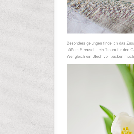
Besonders gelungen finde ich das Zus
süßem Streusel – ein Traum für den G
Wer gleich ein Blech voll backen möcht