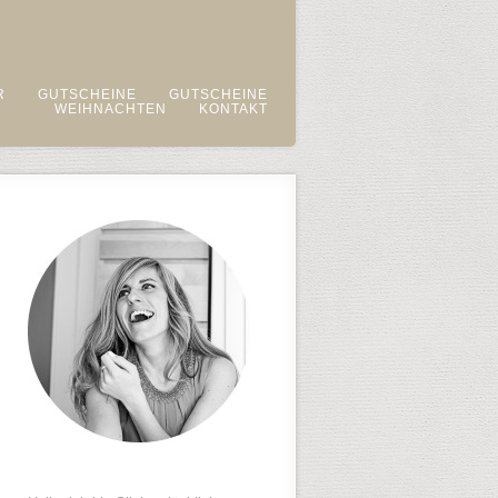
R
GUTSCHEINE
GUTSCHEINE
WEIHNACHTEN
KONTAKT