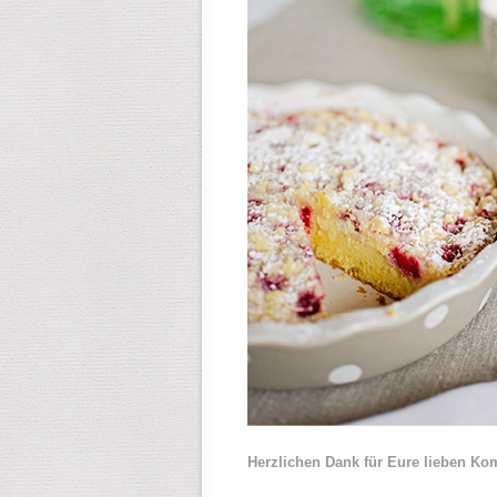
Herzlichen Dank für Eure lieben K