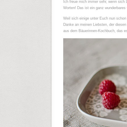
Ich freue mich immer sehr, wenn sich 
Worten! Das ist ein ganz wunderbares 
Weil sich einige unter Euch nun scho
Danke an meinen Liebsten, der diese
aus dem Bäuerinnen-Kochbuch, das es b