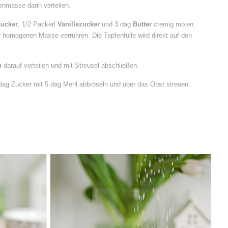
nmasse darin verteilen.
ucker
, 1/2 Packerl
Vanillezucker
und 3 dag
Butter
cremig mixen.
 homogenen Masse verrühren. Die Topfenfülle wird direkt auf den
n
darauf verteilen und mit Streusel abschließen.
dag Zucker mit 5 dag Mehl abbröseln und über das Obst streuen.