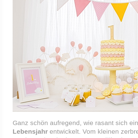
Ganz schön aufregend, wie rasant sich e
Lebensjahr
entwickelt. Vom kleinen zerb