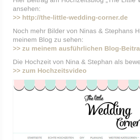
ansehen:
>> http://the-little-wedding-corner.de
Noch mehr Bilder von Ninas & Stephans Ho
meinem Blog zu sehen:
>> zu meinem ausführlichen Blog-Beitr
Die Hochzeit von Nina & Stephan als bewe
>> zum Hochzeitsvideo