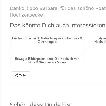
Danke, liebe Barbara, für das schöne Feat
Hochzeitsecke!
Das könnte Dich auch interessieren
Ein himmlischer 1. Geburtstag in Zuckerlrosa &
Style
Zitronengelb
Hochzei
Bewegte Bildergeschichte: Die Hochzeit von
Nina & Stephan als Video
Teilen
Schön, dass Du da bist.