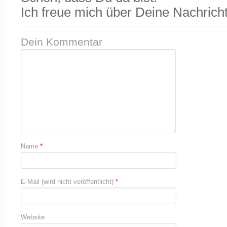
Ich freue mich über Deine Nachricht
Dein Kommentar
Name
*
E-Mail (wird nicht veröffentlicht)
*
Website