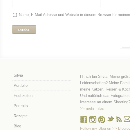
Name, E-Mail-Adresse und Website in diesem Browser für meine
Silvia
Hi, ich bin Silvia. Meine größ
Leidenschaften? Meine Famili
Portfolio
meine Katzen, Reisen & Koc
Hochzeiten
Und natürlich das Fotografier
Interesse an einem Shooting
Portraits
>> mehr Infos
Rezepte
Blog
Follow my Blog on >> Bloglov