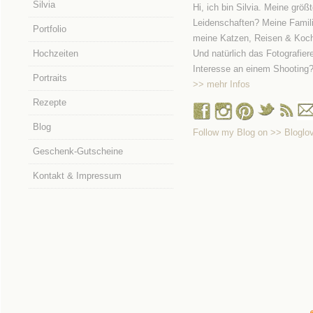
Silvia
Hi, ich bin Silvia. Meine größ
Leidenschaften? Meine Famili
Portfolio
meine Katzen, Reisen & Koc
Hochzeiten
Und natürlich das Fotografier
Interesse an einem Shooting
Portraits
>> mehr Infos
Rezepte
Blog
Follow my Blog on >> Bloglov
Geschenk-Gutscheine
Kontakt & Impressum