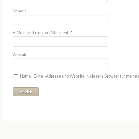
Name
*
E-Mail (wird nicht veröffentlicht)
*
Website
Name, E-Mail-Adresse und Website in diesem Browser für meine