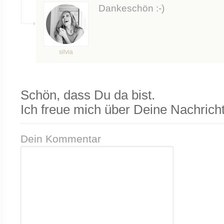
Dankeschön :-)
silvia
Schön, dass Du da bist.
Ich freue mich über Deine Nachricht
Dein Kommentar