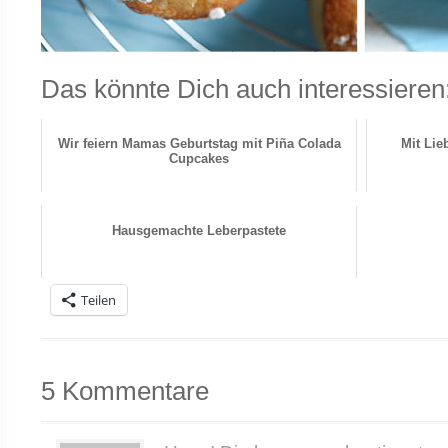
Das könnte Dich auch interessieren
Wir feiern Mamas Geburtstag mit Piña Colada
Mit Li
Cupcakes
Hausgemachte Leberpastete
Teilen
5 Kommentare