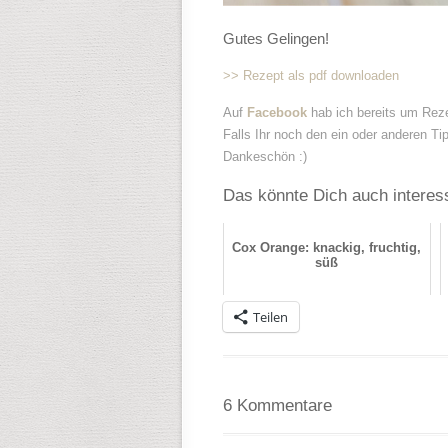
Gutes Gelingen!
>> Rezept als pdf downloaden
Auf
Facebook
hab ich bereits um Rez
Falls Ihr noch den ein oder anderen Ti
Dankeschön :)
Das könnte Dich auch interes
Cox Orange: knackig, fruchtig,
süß
Teilen
6 Kommentare