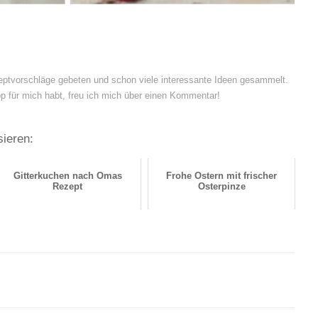
eptvorschläge gebeten und schon viele interessante Ideen gesammelt.
pp für mich habt, freu ich mich über einen Kommentar!
sieren:
Gitterkuchen nach Omas
Frohe Ostern mit frischer
Rezept
Osterpinze