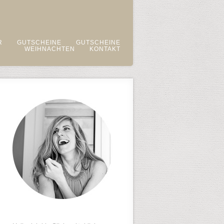
R
GUTSCHEINE
GUTSCHEINE
WEIHNACHTEN
KONTAKT