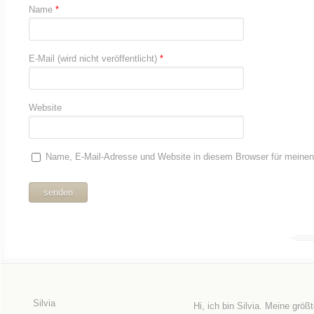
Name
*
E-Mail (wird nicht veröffentlicht)
*
Website
Name, E-Mail-Adresse und Website in diesem Browser für meine
Silvia
Hi, ich bin Silvia. Meine größ