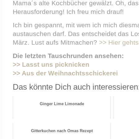
Mama´s alte Kochbücher gewälzt. Oh, das 
Herausforderung! Ich freu mich drauf!
Ich bin gespannt, mit wem ich mich diesma
austauschen darf. Das entscheidet das Los 
März. Lust aufs Mitmachen?
>> Hier geht
Die letzten Tauschrunden ansehen:
>> Lasst uns picknicken
>> Aus der Weihnachtsschickerei
Das könnte Dich auch interessieren
Ginger Lime Limonade
Gitterkuchen nach Omas Rezept