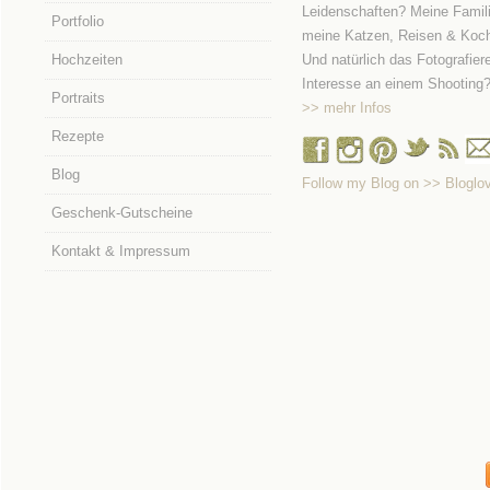
Leidenschaften? Meine Famili
Portfolio
meine Katzen, Reisen & Koc
Hochzeiten
Und natürlich das Fotografier
Interesse an einem Shooting
Portraits
>> mehr Infos
Rezepte
Blog
Follow my Blog on >> Bloglov
Geschenk-Gutscheine
Kontakt & Impressum