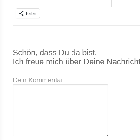
Teilen
Schön, dass Du da bist.
Ich freue mich über Deine Nachricht
Dein Kommentar