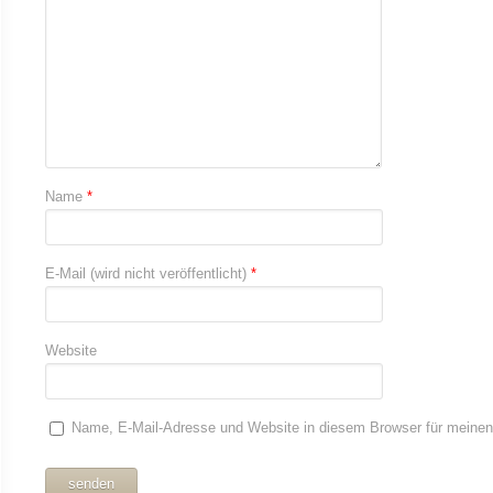
Name
*
E-Mail (wird nicht veröffentlicht)
*
Website
Name, E-Mail-Adresse und Website in diesem Browser für meine