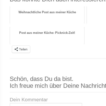
Weihnachtliche Post aus meiner Küche
Post aus meiner Küche: Picknick-Zeit!
Teilen
Schön, dass Du da bist.
Ich freue mich über Deine Nachricht
Dein Kommentar