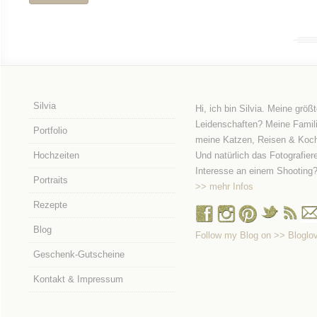
Silvia
Hi, ich bin Silvia. Meine größ
Leidenschaften? Meine Famili
Portfolio
meine Katzen, Reisen & Koc
Hochzeiten
Und natürlich das Fotografier
Interesse an einem Shooting
Portraits
>> mehr Infos
Rezepte
Blog
Follow my Blog on >> Bloglov
Geschenk-Gutscheine
Kontakt & Impressum