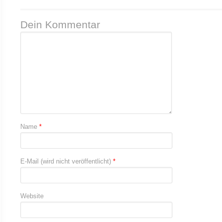
Dein Kommentar
Name
*
E-Mail (wird nicht veröffentlicht)
*
Website