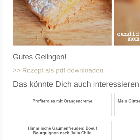
Gutes Gelingen!
>> Rezept als pdf downloaden
Das könnte Dich auch interessieren
Profiteroles mit Orangencreme
Mein Gittt
Himmlische Gaumenfreuden: Boeuf
Bourguignon nach Julia Child