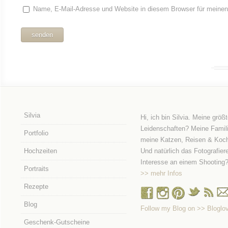
Name, E-Mail-Adresse und Website in diesem Browser für meine
Silvia
Hi, ich bin Silvia. Meine größ
Leidenschaften? Meine Famili
Portfolio
meine Katzen, Reisen & Koc
Hochzeiten
Und natürlich das Fotografier
Interesse an einem Shooting
Portraits
>> mehr Infos
Rezepte
Blog
Follow my Blog on >> Bloglov
Geschenk-Gutscheine