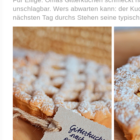
unschlagbar. Wers abwarten kann: der 
nächsten Tag durchs Stehen seine typisch