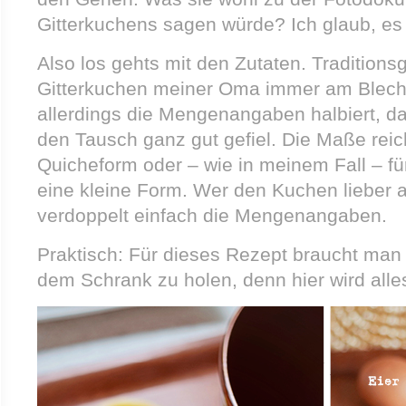
Gitterkuchens sagen würde? Ich glaub, es 
Also los gehts mit den Zutaten. Tradition
Gitterkuchen meiner Oma immer am Blech
allerdings die Mengenangaben halbiert, da
den Tausch ganz gut gefiel. Die Maße reic
Quicheform oder – wie in meinem Fall – fü
eine kleine Form. Wer den Kuchen lieber 
verdoppelt einfach die Mengenangaben.
Praktisch: Für dieses Rezept braucht man
dem Schrank zu holen, denn hier wird alle