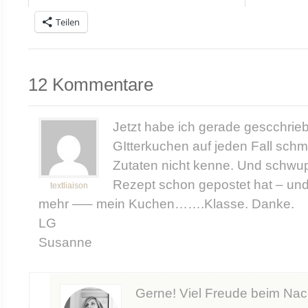
Teilen
12 Kommentare
Jetzt habe ich gerade gescchrieb
GItterkuchen auf jeden Fall sch
Zutaten nicht kenne. Und schwup
Rezept schon gepostet hat – und 
textliaison
mehr —– mein Kuchen…….Klasse. Danke.
LG
Susanne
Gerne! Viel Freude beim Na