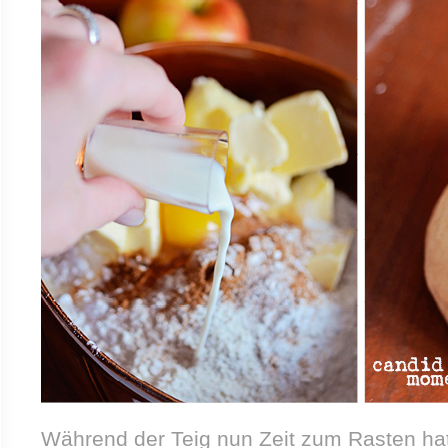
Während der Teig nun Zeit zum Rasten hat