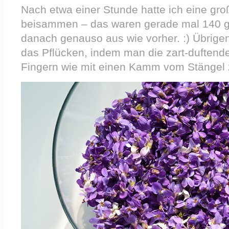
Nach etwa einer Stunde hatte ich eine gro
beisammen – das waren gerade mal 140 g
danach genauso aus wie vorher. :) Übrigen
das Pflücken, indem man die zart-duftend
Fingern wie mit einen Kamm vom Stängel 