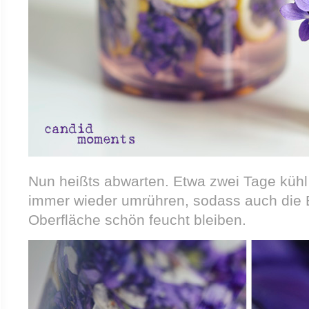
Nun heißts abwarten. Etwa zwei Tage kühl
immer wieder umrühren, sodass auch die 
Oberfläche schön feucht bleiben.