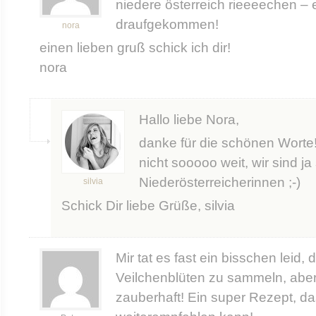
niedere österreich rieeeechen – ei
draufgekommen!
nora
einen lieben gruß schick ich dir!
nora
Hallo liebe Nora,
danke für die schönen Worte! 
nicht sooooo weit, wir sind ja
Niederösterreicherinnen ;-)
silvia
Schick Dir liebe Grüße, silvia
Mir tat es fast ein bisschen leid, 
Veilchenblüten zu sammeln, aber 
zauberhaft! Ein super Rezept, da