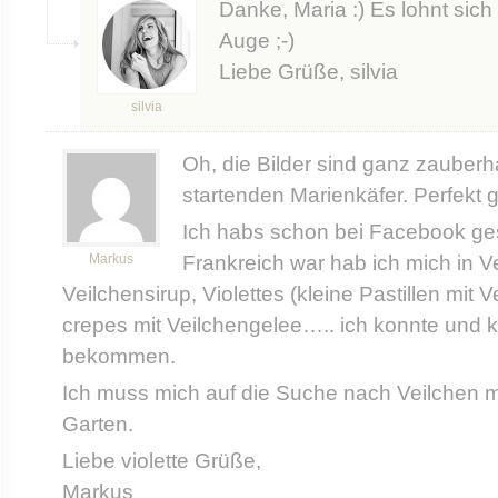
Danke, Maria :) Es lohnt sich 
Auge ;-)
Liebe Grüße, silvia
silvia
Oh, die Bilder sind ganz zauberh
startenden Marienkäfer. Perfekt g
Ich habs schon bei Facebook gesc
Markus
Frankreich war hab ich mich in Ve
Veilchensirup, Violettes (kleine Pastillen mit
crepes mit Veilchengelee….. ich konnte und 
bekommen.
Ich muss mich auf die Suche nach Veilchen m
Garten.
Liebe violette Grüße,
Markus