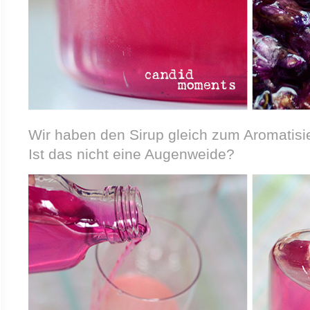
Wir haben den Sirup gleich zum Aromatisie
Ist das nicht eine Augenweide?