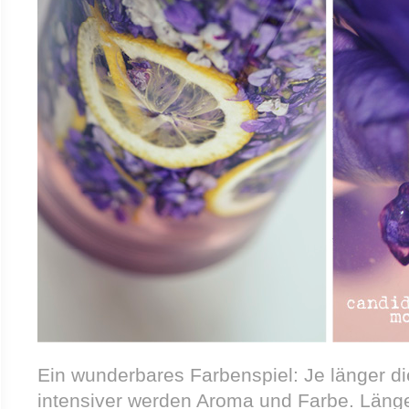
Ein wunderbares Farbenspiel: Je länger di
intensiver werden Aroma und Farbe. Länger