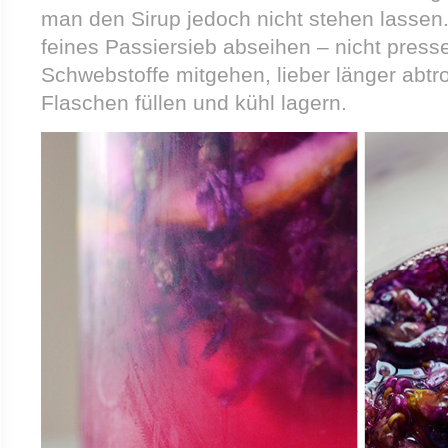
man den Sirup jedoch nicht stehen lassen
feines Passiersieb abseihen – nicht press
Schwebstoffe mitgehen, lieber länger abtrop
Flaschen füllen und kühl lagern.