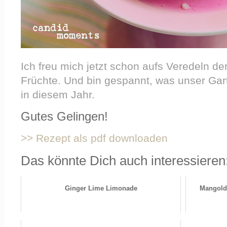
Ich freu mich jetzt schon aufs Veredeln d
Früchte. Und bin gespannt, was unser Gar
in diesem Jahr.
Gutes Gelingen!
>> Rezept als pdf downloaden
Das könnte Dich auch interessieren
Ginger Lime Limonade
Mangold