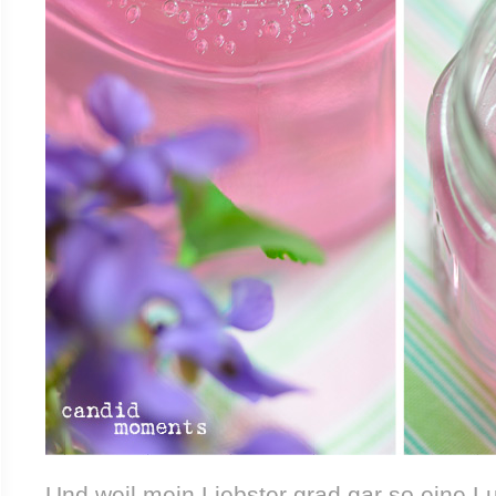
Und weil mein Liebster grad gar so eine Lu