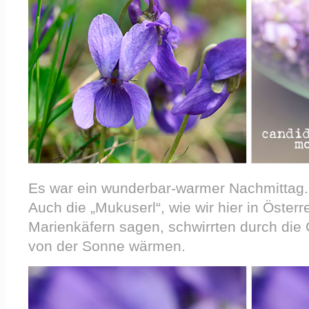
Es war ein wunderbar-warmer Nachmittag. 
Auch die „Mukuserl“, wie wir hier in Österr
Marienkäfern sagen, schwirrten durch die
von der Sonne wärmen.