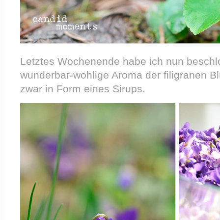
Letztes Wochenende habe ich nun beschl
wunderbar-wohlige Aroma der filigranen B
zwar in Form eines Sirups.