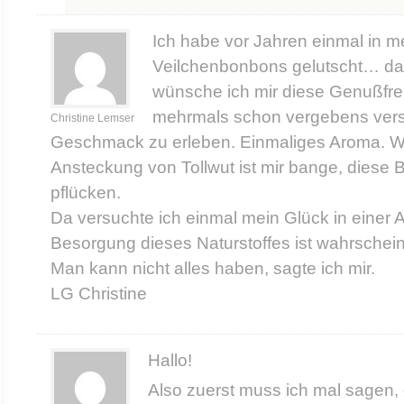
Ich habe vor Jahren einmal in
Veilchenbonbons gelutscht… das
wünsche ich mir diese Genußfre
mehrmals schon vergebens vers
Christine Lemser
Geschmack zu erleben. Einmaliges Aroma. W
Ansteckung von Tollwut ist mir bange, diese 
pflücken.
Da versuchte ich einmal mein Glück in einer 
Besorgung dieses Naturstoffes ist wahrschein
Man kann nicht alles haben, sagte ich mir.
LG Christine
Hallo!
Also zuerst muss ich mal sagen, 