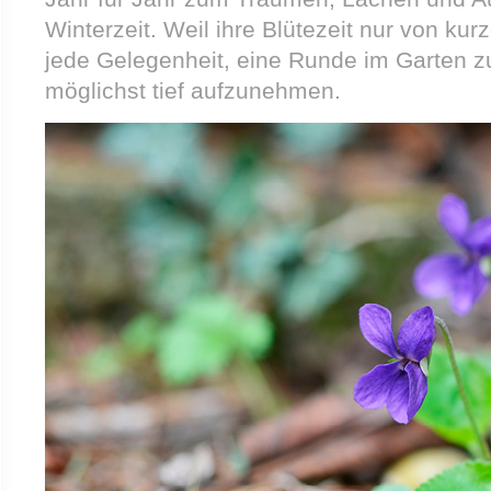
Winterzeit. Weil ihre Blütezeit nur von kurz
jede Gelegenheit, eine Runde im Garten 
möglichst tief aufzunehmen.