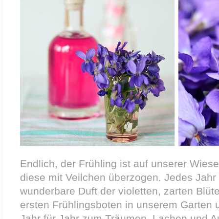
Endlich, der Frühling ist auf unserer Wi
diese mit Veilchen überzogen. Jedes Jahr 
wunderbare Duft der violetten, zarten Blüte
ersten Frühlingsboten in unserem Garten 
Jahr für Jahr zum Träumen, Lachen und Au