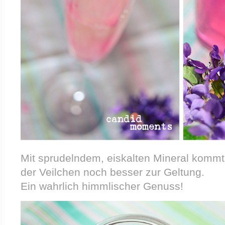
Mit sprudelndem, eiskalten Mineral kommt 
der Veilchen noch besser zur Geltung.
Ein wahrlich himmlischer Genuss!