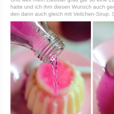
hatte und ich ihm diesen Wunsch auch gern
den dann auch gleich mit Veilchen-Sirup. S