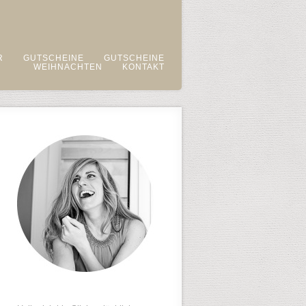
R
GUTSCHEINE
GUTSCHEINE
WEIHNACHTEN
KONTAKT