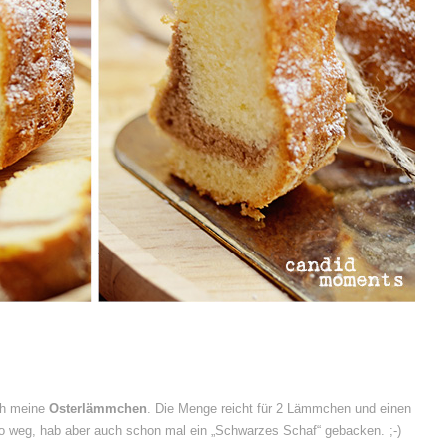
ch meine
Osterlämmchen
. Die Menge reicht für 2 Lämmchen und einen
o weg, hab aber auch schon mal ein „Schwarzes Schaf“ gebacken. ;-)