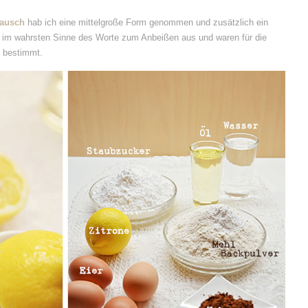
Tausch
hab ich eine mittelgroße Form genommen und zusätzlich ein
 im wahrsten Sinne des Worte zum Anbeißen aus und waren für die
n bestimmt.