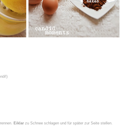
nöl!)
rennen.
Eiklar
zu Schnee schlagen und für später zur Seite stellen.