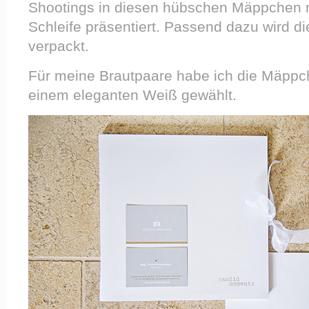
Shootings in diesen hübschen Mäppchen 
Schleife präsentiert. Passend dazu wird d
verpackt.
Für meine Brautpaare habe ich die Mäppc
einem eleganten Weiß gewählt.