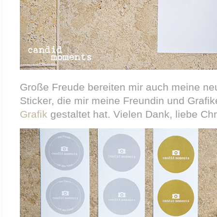
Große Freude bereiten mir auch meine ne
Sticker, die mir meine Freundin und Grafik
Grafik
gestaltet hat. Vielen Dank, liebe Chr