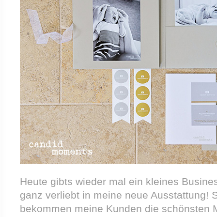
Heute gibts wieder mal ein kleines Busine
ganz verliebt in meine neue Ausstattung! 
bekommen meine Kunden die schönsten 