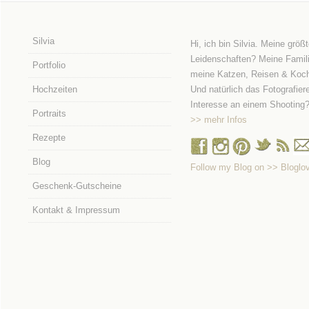
Silvia
Hi, ich bin Silvia. Meine größ
Leidenschaften? Meine Famili
Portfolio
meine Katzen, Reisen & Koc
Hochzeiten
Und natürlich das Fotografier
Interesse an einem Shooting
Portraits
>> mehr Infos
Rezepte
Blog
Follow my Blog on >> Bloglov
Geschenk-Gutscheine
Kontakt & Impressum