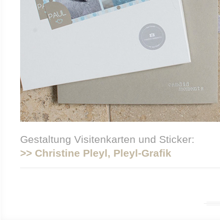
Gestaltung Visitenkarten und Sticker:
>> Christine Pleyl, Pleyl-Grafik