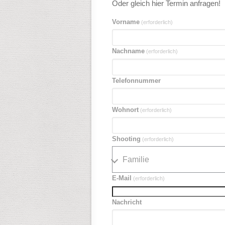
Oder gleich hier Termin anfragen!
Vorname
(erforderlich)
Nachname
(erforderlich)
Telefonnummer
Wohnort
(erforderlich)
Shooting
(erforderlich)
E-Mail
(erforderlich)
Nachricht