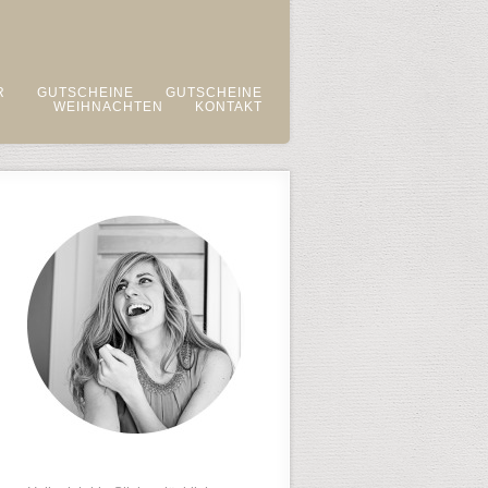
R
GUTSCHEINE
GUTSCHEINE
WEIHNACHTEN
KONTAKT