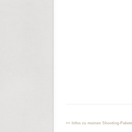
>> Infos zu meinen Shooting-Paket