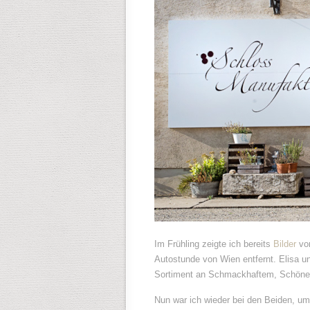
Im Frühling zeigte ich bereits
Bilder
von
Autostunde von Wien entfernt. Elisa u
Sortiment an Schmackhaftem, Schön
Nun war ich wieder bei den Beiden, um