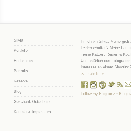
Silvia
Hi, ich bin Silvia. Meine größ
Leidenschaften? Meine Famili
Portfolio
meine Katzen, Reisen & Koc
Hochzeiten
Und natürlich das Fotografier
Interesse an einem Shooting
Portraits
>> mehr Infos
Rezepte
Blog
Follow my Blog on >> Bloglov
Geschenk-Gutscheine
Kontakt & Impressum