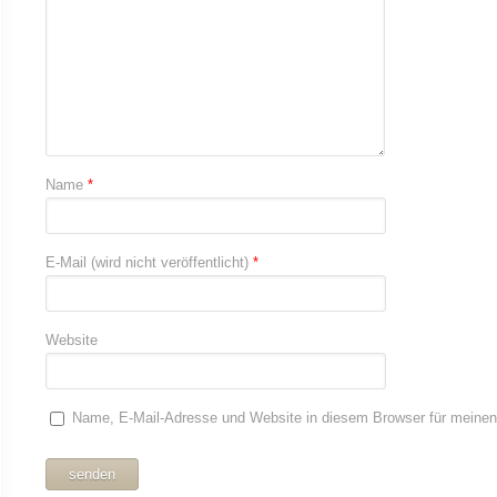
Name
*
E-Mail (wird nicht veröffentlicht)
*
Website
Name, E-Mail-Adresse und Website in diesem Browser für meine