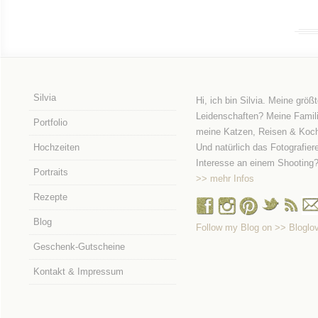
Silvia
Hi, ich bin Silvia. Meine größ
Leidenschaften? Meine Famili
Portfolio
meine Katzen, Reisen & Koc
Hochzeiten
Und natürlich das Fotografier
Interesse an einem Shooting
Portraits
>> mehr Infos
Rezepte
Blog
Follow my Blog on >> Bloglov
Geschenk-Gutscheine
Kontakt & Impressum