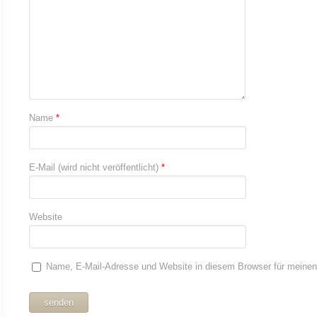
Name
*
E-Mail (wird nicht veröffentlicht)
*
Website
Name, E-Mail-Adresse und Website in diesem Browser für meine