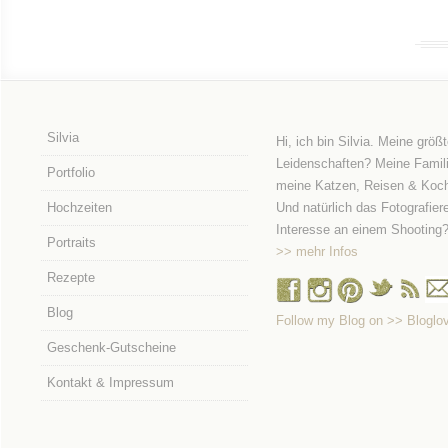
Silvia
Hi, ich bin Silvia. Meine größ
Leidenschaften? Meine Famili
Portfolio
meine Katzen, Reisen & Koc
Hochzeiten
Und natürlich das Fotografier
Interesse an einem Shooting
Portraits
>> mehr Infos
Rezepte
Blog
Follow my Blog on >> Bloglov
Geschenk-Gutscheine
Kontakt & Impressum