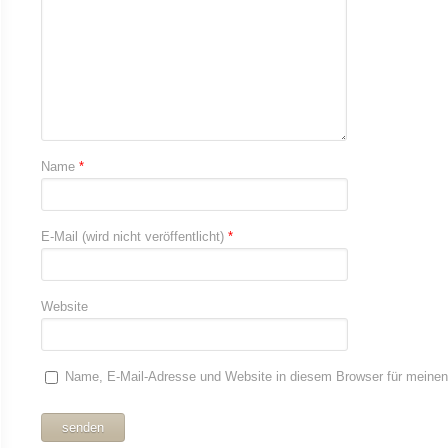
Name
*
E-Mail (wird nicht veröffentlicht)
*
Website
Name, E-Mail-Adresse und Website in diesem Browser für meine