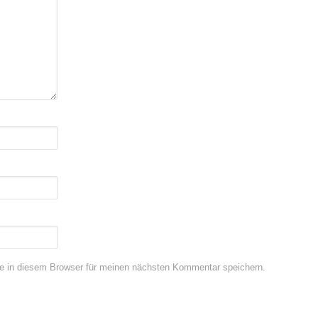
e in diesem Browser für meinen nächsten Kommentar speichern.