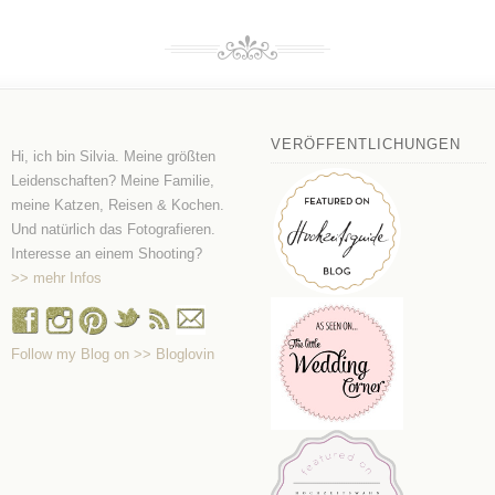
VERÖFFENTLICHUNGEN
Hi, ich bin Silvia. Meine größten
Leidenschaften? Meine Familie,
meine Katzen, Reisen & Kochen.
Und natürlich das Fotografieren.
Interesse an einem Shooting?
>> mehr Infos
Follow my Blog on >> Bloglovin