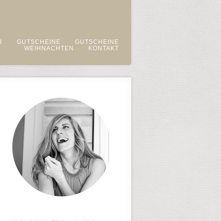
R
GUTSCHEINE
GUTSCHEINE
WEIHNACHTEN
KONTAKT