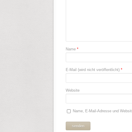
Name
*
E-Mail (wird nicht veröffentlicht)
*
Website
Name, E-Mail-Adresse und Websit