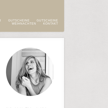
R
GUTSCHEINE
GUTSCHEINE
WEIHNACHTEN
KONTAKT