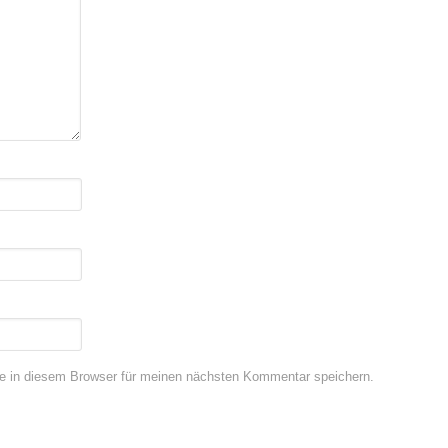
e in diesem Browser für meinen nächsten Kommentar speichern.