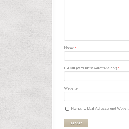
Name
*
E-Mail (wird nicht veröffentlicht)
*
Website
Name, E-Mail-Adresse und Websit