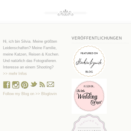
VERÖFFENTLICHUNGEN
Hi, ich bin Silvia. Meine größten
Leidenschaften? Meine Familie,
meine Katzen, Reisen & Kochen.
Und natürlich das Fotografieren.
Interesse an einem Shooting?
>> mehr Infos
Follow my Blog on >> Bloglovin