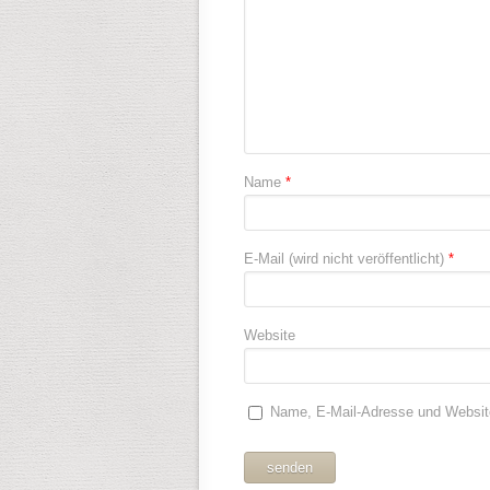
Name
*
E-Mail (wird nicht veröffentlicht)
*
Website
Name, E-Mail-Adresse und Websit