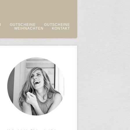
R
GUTSCHEINE
GUTSCHEINE
WEIHNACHTEN
KONTAKT