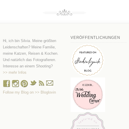
VERÖFFENTLICHUNGEN
Hi, ich bin Silvia. Meine größten
Leidenschaften? Meine Familie,
meine Katzen, Reisen & Kochen.
Und natürlich das Fotografieren.
Interesse an einem Shooting?
>> mehr Infos
Follow my Blog on >> Bloglovin