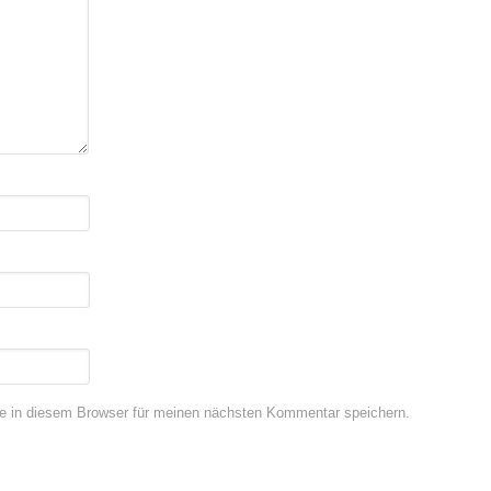
e in diesem Browser für meinen nächsten Kommentar speichern.