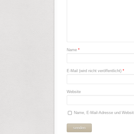
Name
*
E-Mail (wird nicht veröffentlicht)
*
Website
Name, E-Mail-Adresse und Websit