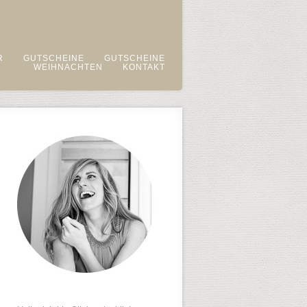
R
GUTSCHEINE
GUTSCHEINE
WEIHNACHTEN
KONTAKT