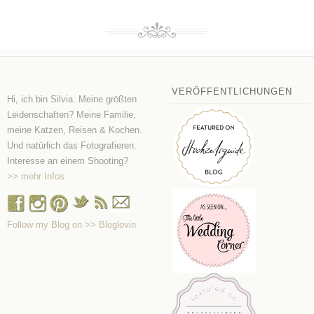
VERÖFFENTLICHUNGEN
Hi, ich bin Silvia. Meine größten
Leidenschaften? Meine Familie,
meine Katzen, Reisen & Kochen.
Und natürlich das Fotografieren.
Interesse an einem Shooting?
>> mehr Infos
Follow my Blog on >> Bloglovin