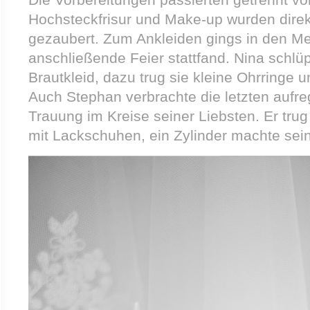
Hochsteckfrisur und Make-up wurden direk
gezaubert. Zum Ankleiden gings in den Me
anschließende Feier stattfand. Nina schlü
Brautkleid, dazu trug sie kleine Ohrringe 
Auch Stephan verbrachte die letzten aufr
Trauung im Kreise seiner Liebsten. Er tru
mit Lackschuhen, ein Zylinder machte sein 