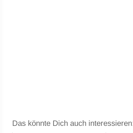
Das könnte Dich auch interessieren