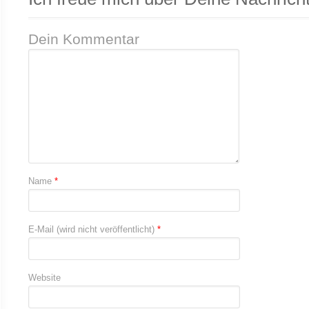
Dein Kommentar
Name
*
E-Mail (wird nicht veröffentlicht)
*
Website