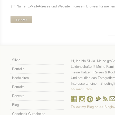
Name, E-Mail-Adresse und Website in diesem Browser für meine
Silvia
Hi, ich bin Silvia. Meine größ
Leidenschaften? Meine Famili
Portfolio
meine Katzen, Reisen & Koc
Hochzeiten
Und natürlich das Fotografier
Interesse an einem Shooting
Portraits
>> mehr Infos
Rezepte
Blog
Follow my Blog on >> Bloglov
Geschenk-Gutscheine