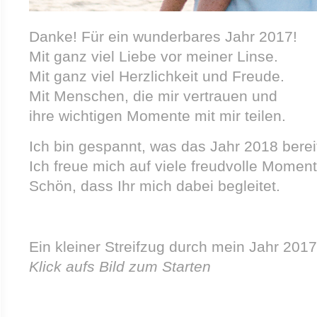
Danke! Für ein wunderbares Jahr 2017!
Mit ganz viel Liebe vor meiner Linse.
Mit ganz viel Herzlichkeit und Freude.
Mit Menschen, die mir vertrauen und
ihre wichtigen Momente mit mir teilen.
Ich bin gespannt, was das Jahr 2018 bereit
Ich freue mich auf viele freudvolle Moment
Schön, dass Ihr mich dabei begleitet.
Ein kleiner Streifzug durch mein Jahr 2017
Klick aufs Bild zum Starten