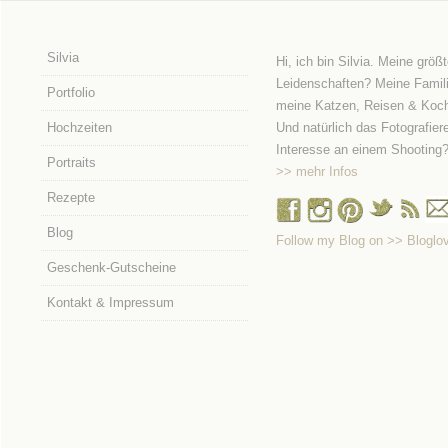
Silvia
Hi, ich bin Silvia. Meine größ
Leidenschaften? Meine Famili
Portfolio
meine Katzen, Reisen & Koc
Hochzeiten
Und natürlich das Fotografier
Interesse an einem Shooting
Portraits
>> mehr Infos
Rezepte
Blog
Follow my Blog on >> Bloglov
Geschenk-Gutscheine
Kontakt & Impressum