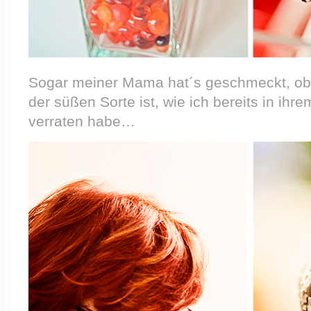
Sogar meiner Mama hat´s geschmeckt, obw
der süßen Sorte ist, wie ich bereits in ihr
verraten habe…