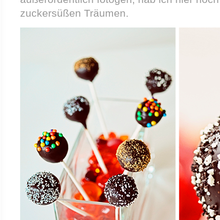
zuckersüßen Träumen.