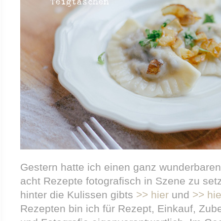
Gestern hatte ich einen ganz wunderbaren
acht Rezepte fotografisch in Szene zu setz
hinter die Kulissen gibts
>> hier
und
>> hie
Rezepten bin ich für Rezept, Einkauf, Zube