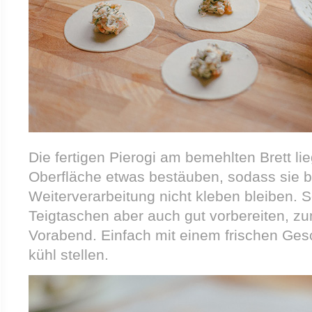
Die fertigen Pierogi am bemehlten Brett l
Oberfläche etwas bestäuben, sodass sie b
Weiterverarbeitung nicht kleben bleiben. S
Teigtaschen aber auch gut vorbereiten, z
Vorabend. Einfach mit einem frischen Ges
kühl stellen.