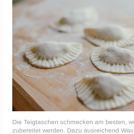
Die Teigtaschen schmecken am besten, we
zubereitet werden. Dazu ausreichend Wasse