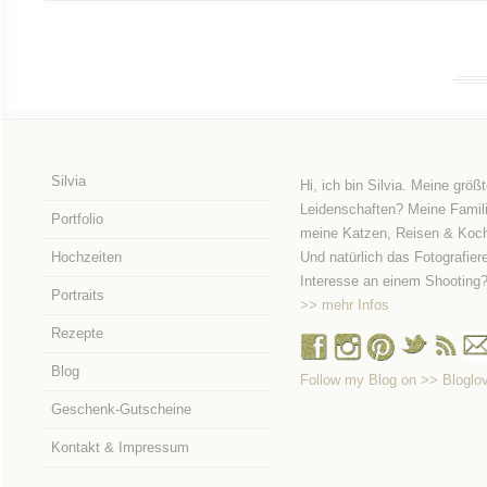
Silvia
Hi, ich bin Silvia. Meine größ
Leidenschaften? Meine Famili
Portfolio
meine Katzen, Reisen & Koc
Hochzeiten
Und natürlich das Fotografier
Interesse an einem Shooting
Portraits
>> mehr Infos
Rezepte
Blog
Follow my Blog on >> Bloglov
Geschenk-Gutscheine
Kontakt & Impressum