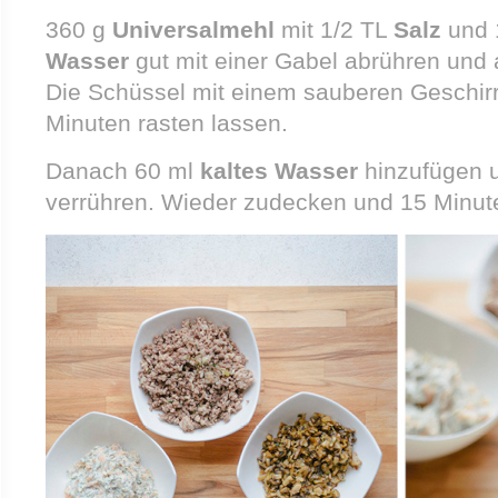
360 g
Universalmehl
mit 1/2 TL
Salz
und 
Wasser
gut mit einer Gabel abrühren und 
Die Schüssel mit einem sauberen Geschir
Minuten rasten lassen.
Danach 60 ml
kaltes Wasser
hinzufügen u
verrühren. Wieder zudecken und 15 Minut