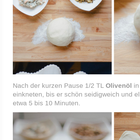
Nach der kurzen Pause 1/2 TL
Olivenöl
in
einkneten, bis er schön seidigweich und el
etwa 5 bis 10 Minuten.