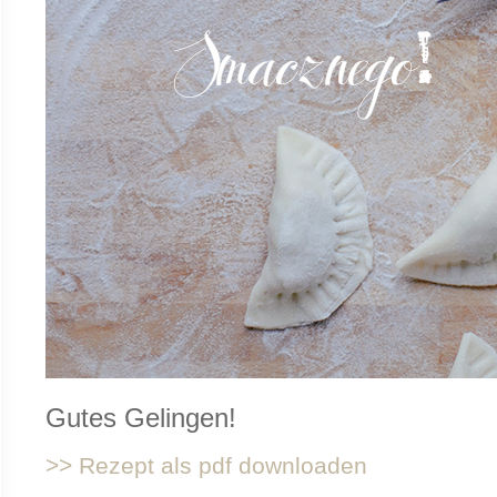
Gutes Gelingen!
>> Rezept als pdf downloaden