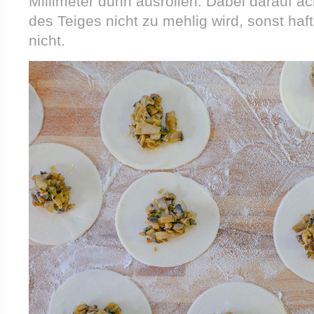
Millimeter dünn ausrollen. Dabei darauf ac
des Teiges nicht zu mehlig wird, sonst haf
nicht.