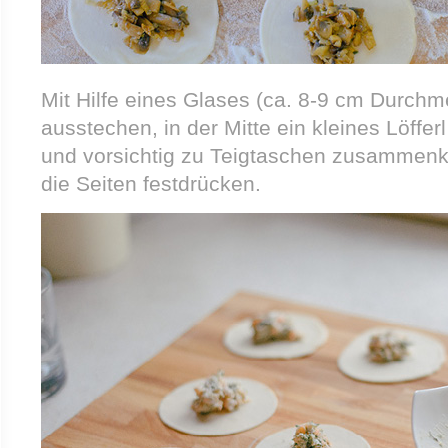
Mit Hilfe eines Glases (ca. 8-9 cm Durchm
ausstechen, in der Mitte ein kleines Löffer
und vorsichtig zu Teigtaschen zusammenk
die Seiten festdrücken.