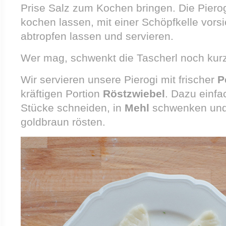
Prise Salz zum Kochen bringen. Die Pierog
kochen lassen, mit einer Schöpfkelle vors
abtropfen lassen und servieren.
Wer mag, schwenkt die Tascherl noch kur
Wir servieren unsere Pierogi mit frischer
P
kräftigen Portion
Röstzwiebel
. Dazu einfa
Stücke schneiden, in
Mehl
schwenken und
goldbraun rösten.