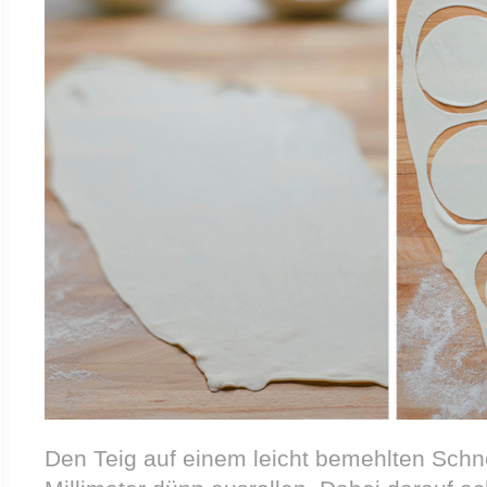
Den Teig auf einem leicht bemehlten Schne