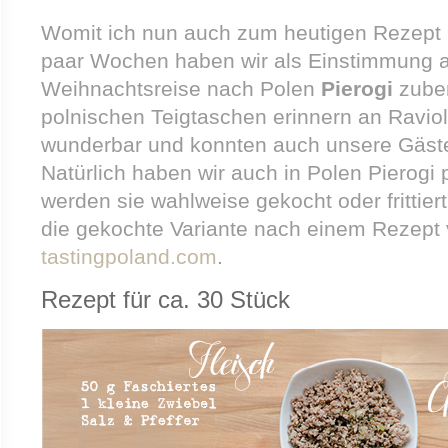
Womit ich nun auch zum heutigen Rezept
paar Wochen haben wir als Einstimmung a
Weihnachtsreise nach Polen
Pierogi
zuber
polnischen Teigtaschen erinnern an Ravio
wunderbar und konnten auch unsere Gäst
Natürlich haben wir auch in Polen Pierogi 
werden sie wahlweise gekocht oder frittiert
die gekochte Variante nach einem Rezept
tastingpoland.com
.
Rezept für ca. 30 Stück