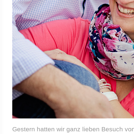
Gestern hatten wir ganz lieben Besuch vo