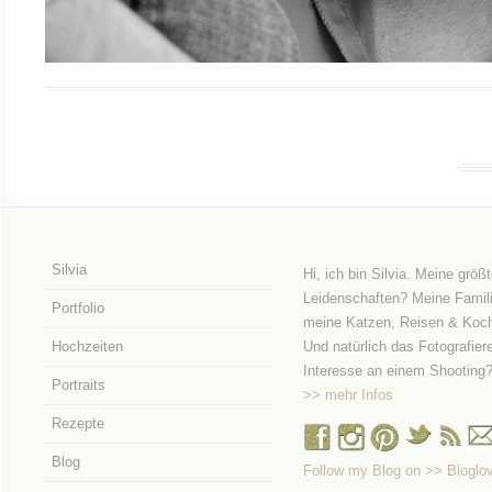
Silvia
Hi, ich bin Silvia. Meine größ
Leidenschaften? Meine Famili
Portfolio
meine Katzen, Reisen & Koc
Hochzeiten
Und natürlich das Fotografier
Interesse an einem Shooting
Portraits
>> mehr Infos
Rezepte
Blog
Follow my Blog on >> Bloglov