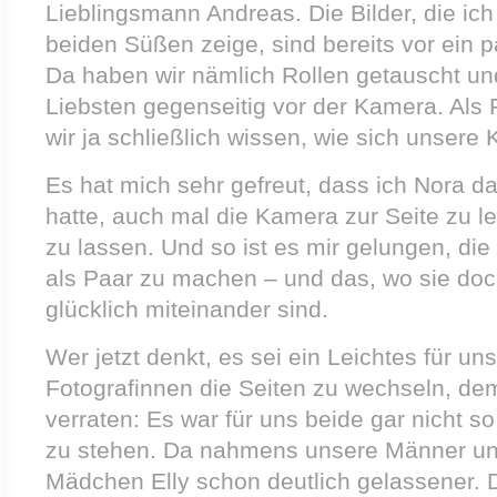
Lieblingsmann Andreas. Die Bilder, die ic
beiden Süßen zeige, sind bereits vor ein
Da haben wir nämlich Rollen getauscht un
Liebsten gegenseitig vor der Kamera. Als
wir ja schließlich wissen, wie sich unsere 
Es hat mich sehr gefreut, dass ich Nora da
hatte, auch mal die Kamera zur Seite zu l
zu lassen. Und so ist es mir gelungen, die
als Paar zu machen – und das, wo sie doc
glücklich miteinander sind.
Wer jetzt denkt, es sei ein Leichtes für un
Fotografinnen die Seiten zu wechseln, de
verraten: Es war für uns beide gar nicht so
zu stehen. Da nahmens unsere Männer und
Mädchen Elly schon deutlich gelassener. 