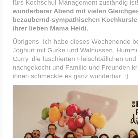
fürs Kochschul-Management zuständig ist
wunderbarer Abend mit vielen Gleichge
bezaubernd-sympathischen Kochkursleit
ihrer lieben Mama Heidi.
Übrigens: Ich habe dieses Wochenende be
Joghurt mit Gurke und Walnüssen, Hummu
Curry, die faschierten Fleischbällchen und
nachgekocht und Familie und Freunden k
ihnen schmeckte es ganz wunderbar. :)