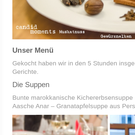
Unser Menü
Gekocht haben wir in den 5 Stunden insge
Gerichte.
Die Suppen
Bunte marokkanische Kichererbsensuppe
Aasche Anar – Granatapfelsuppe aus Pers