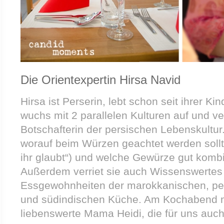
Die Orientexpertin Hirsa Navid
Hirsa ist Perserin, lebt schon seit ihrer Kin
wuchs mit 2 parallelen Kulturen auf und ve
Botschafterin der persischen Lebenskultur.
worauf beim Würzen geachtet werden sollte
ihr glaubt“) und welche Gewürze gut komb
Außerdem verriet sie auch Wissenswertes 
Essgewohnheiten der marokkanischen, per
und südindischen Küche. Am Kochabend mi
liebenswerte Mama Heidi, die für uns auch 