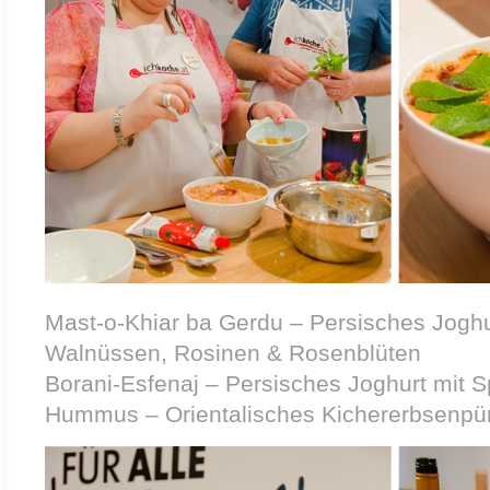
Mast-o-Khiar ba Gerdu – Persisches Joghu
Walnüssen, Rosinen & Rosenblüten
Borani-Esfenaj – Persisches Joghurt mit S
Hummus – Orientalisches Kichererbsenpü