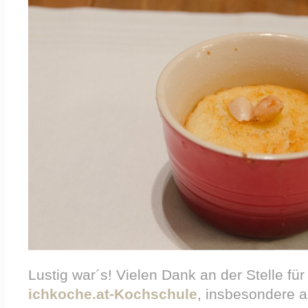
Lustig war´s! Vielen Dank an der Stelle für
ichkoche.at-Kochschule
, insbesondere a