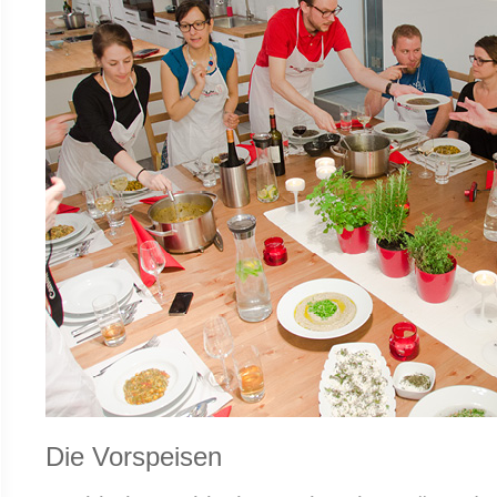
Die Vorspeisen