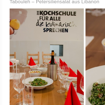
Tabouleh – Petersiliensalat aus Libanon