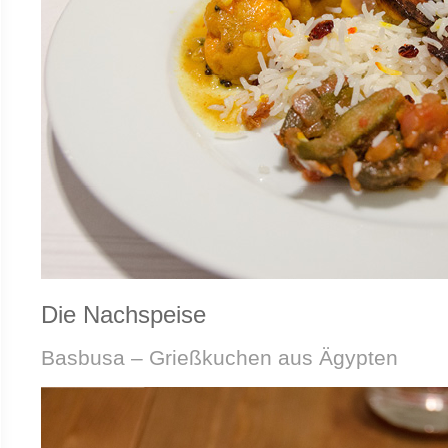
Die Nachspeise
Basbusa – Grießkuchen aus Ägypten