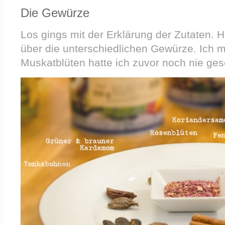
Die Gewürze
Los gings mit der Erklärung der Zutaten. Hi
über die unterschiedlichen Gewürze. Ich 
Muskatblüten hatte ich zuvor noch nie ge