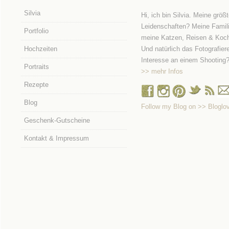
Silvia
Hi, ich bin Silvia. Meine größ
Leidenschaften? Meine Famili
Portfolio
meine Katzen, Reisen & Koc
Hochzeiten
Und natürlich das Fotografier
Interesse an einem Shooting
Portraits
>> mehr Infos
Rezepte
Blog
Follow my Blog on >> Bloglov
Geschenk-Gutscheine
Kontakt & Impressum