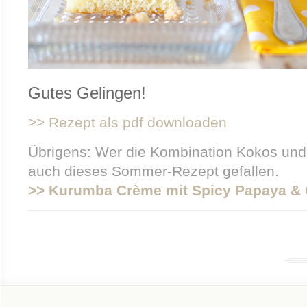
Gutes Gelingen!
>> Rezept als pdf downloaden
Übrigens: Wer die Kombination Kokos und
auch dieses Sommer-Rezept gefallen.
>> Kurumba Crème mit Spicy Papaya & 