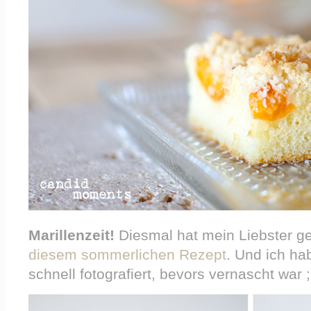
Marillenzeit!
Diesmal hat mein Liebster g
diesem sommerlichen Rezept
. Und ich ha
schnell fotografiert, bevors vernascht war ;