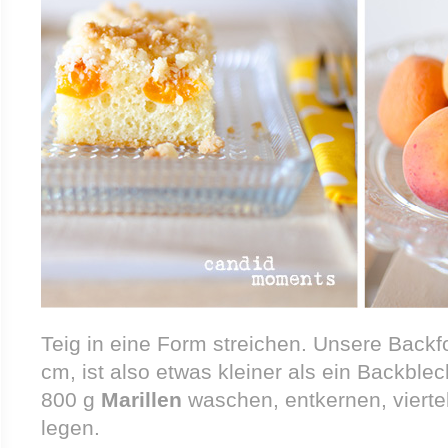
Teig in eine Form streichen. Unsere Backf
cm, ist also etwas kleiner als ein Backblec
800 g
Marillen
waschen, entkernen, viertel
legen.