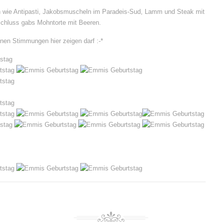
en wie Antipasti, Jakobsmuscheln im Paradeis-Sud, Lamm und Steak mit
chluss gabs Mohntorte mit Beeren.
nen Stimmungen hier zeigen darf :-*