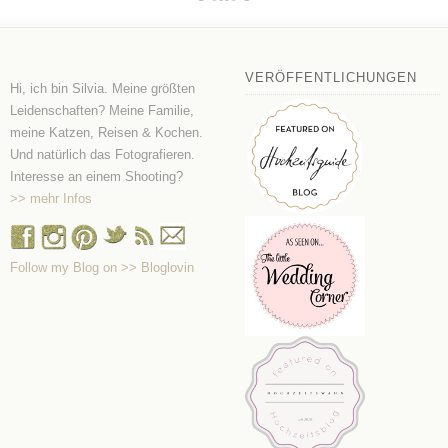
VERÖFFENTLICHUNGEN
Hi, ich bin Silvia. Meine größten
Leidenschaften? Meine Familie,
meine Katzen, Reisen & Kochen.
Und natürlich das Fotografieren.
Interesse an einem Shooting?
>> mehr Infos
Follow my Blog on >> Bloglovin