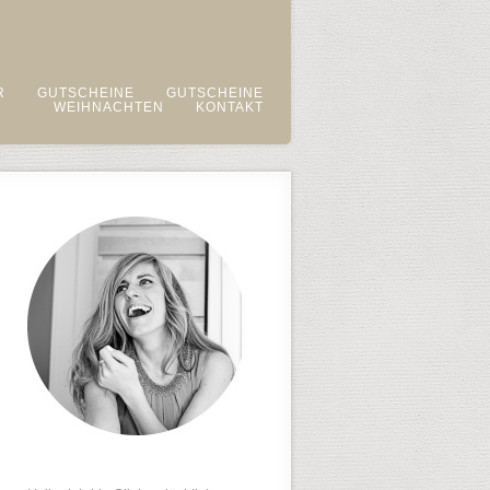
R
GUTSCHEINE
GUTSCHEINE
WEIHNACHTEN
KONTAKT