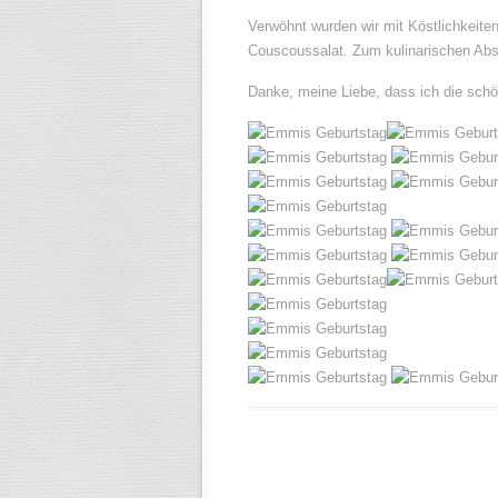
Verwöhnt wurden wir mit Köstlichkeit
Couscoussalat. Zum kulinarischen Abs
Danke, meine Liebe, dass ich die schö