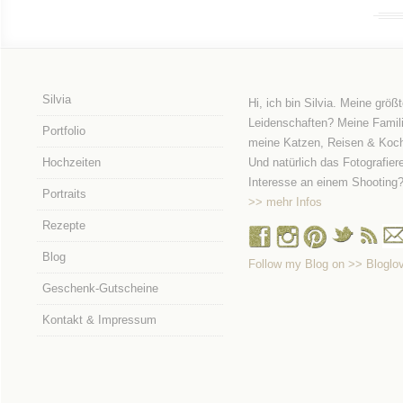
Silvia
Hi, ich bin Silvia. Meine größ
Leidenschaften? Meine Famili
Portfolio
meine Katzen, Reisen & Koc
Hochzeiten
Und natürlich das Fotografier
Interesse an einem Shooting
Portraits
>> mehr Infos
Rezepte
Blog
Follow my Blog on >> Bloglov
Geschenk-Gutscheine
Kontakt & Impressum