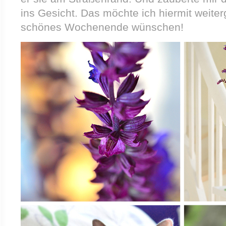
ins Gesicht. Das möchte ich hiermit weite
schönes Wochenende wünschen!