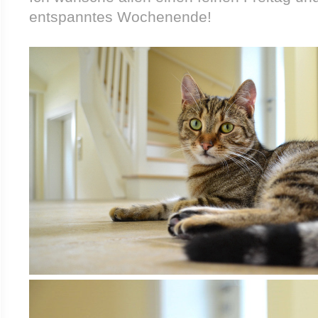
entspanntes Wochenende!