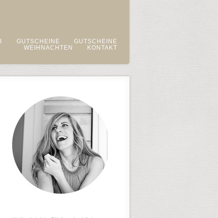
R
GUTSCHEINE
GUTSCHEINE
WEIHNACHTEN
KONTAKT