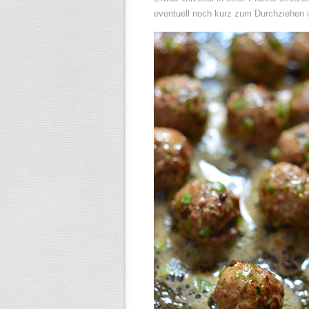
eventuell noch kurz zum Durchziehen i