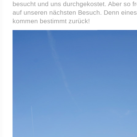
besucht und uns durchgekostet. Aber so f
auf unseren nächsten Besuch. Denn eines i
kommen bestimmt zurück!