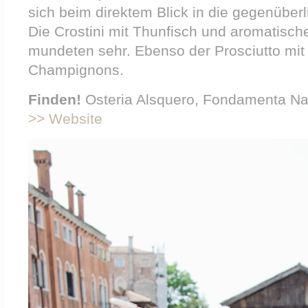
sich beim direktem Blick in die gegenüber
Die Crostini mit Thunfisch und aromatisc
mundeten sehr. Ebenso der Prosciutto mit
Champignons.
Finden!
Osteria Alsquero, Fondamenta Na
>> Website