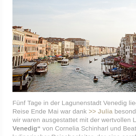
Fünf Tage in der Lagunenstadt Venedig lie
Reise Ende Mai war dank
>> Julia
besonde
wir waren ausgestattet mit der wertvollen 
Venedig“
von Cornelia Schinharl und Beat 