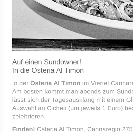
Auf einen Sundowner!
In die Osteria Al Timon
In der
Osteria Al Timon
im Viertel Cannare
Am besten kommt man abends zum Sundow
lässt sich der Tagesausklang mit einem G
Auswahl an Cicheti (um jeweils 1 Euro) b
zelebrieren.
Finden!
Osteria Al Timon, Cannaregio 27