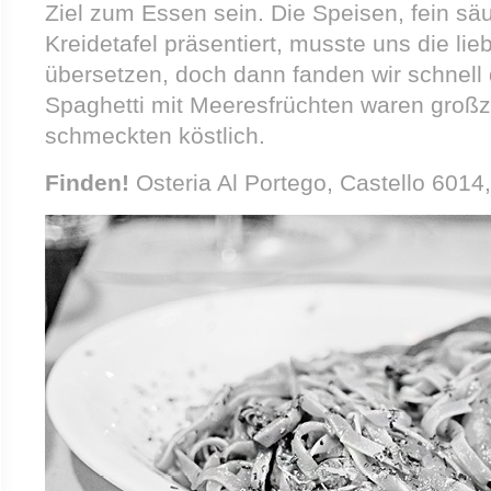
Ziel zum Essen sein. Die Speisen, fein säu
Kreidetafel präsentiert, musste uns die lie
übersetzen, doch dann fanden wir schnell
Spaghetti mit Meeresfrüchten waren gro
schmeckten köstlich.
Finden!
Osteria Al Portego, Castello 6014