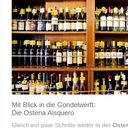
Mit Blick in die Gondelwerft:
Die Osteria Alsquero
Gleich ein paar Schritte weiter in der
Oster