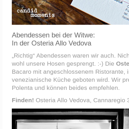
Abendessen bei der Witwe:
In der Osteria Allo Vedova
„Richtig“ Abendessen waren wir auch. Nich
wohl unsere Hosen gesprengt. :-) Die
Oste
Bacaro mit angeschlossenem Ristorante, in
venezianische Küche geboten wird. Wir pr
Polenta und können beides empfehlen.
Finden!
Osteria Allo Vedova, Cannaregio 3