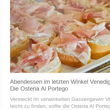
Abendessen im letzten Winkel Venedig
Die Osteria Al Portego
Versteckt im verwinkelten Gassengewirr Ve
leicht zu finden, sollte die Osteria Al Por