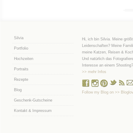
Silvia
Hi, ich bin Silvia. Meine größ
Leidenschaften? Meine Famili
Portfolio
meine Katzen, Reisen & Koc
Hochzeiten
Und natürlich das Fotografier
Interesse an einem Shooting
Portraits
>> mehr Infos
Rezepte
Blog
Follow my Blog on >> Bloglov
Geschenk-Gutscheine
Kontakt & Impressum