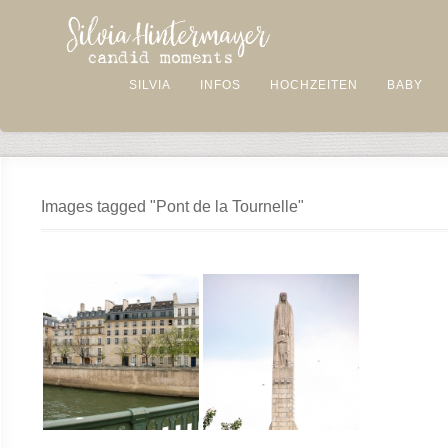
SILVIA
INFOS
HOCHZEITEN
BABY
Images tagged "Pont de la Tournelle"