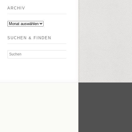
ARCHIV
Archiv
SUCHEN & FINDEN