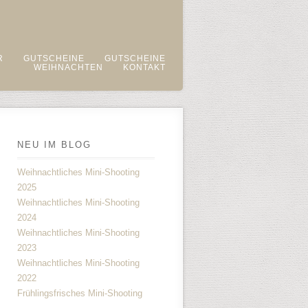
R
GUTSCHEINE
GUTSCHEINE
WEIHNACHTEN
KONTAKT
NEU IM BLOG
Weihnachtliches Mini-Shooting
2025
Weihnachtliches Mini-Shooting
2024
Weihnachtliches Mini-Shooting
2023
Weihnachtliches Mini-Shooting
2022
Frühlingsfrisches Mini-Shooting