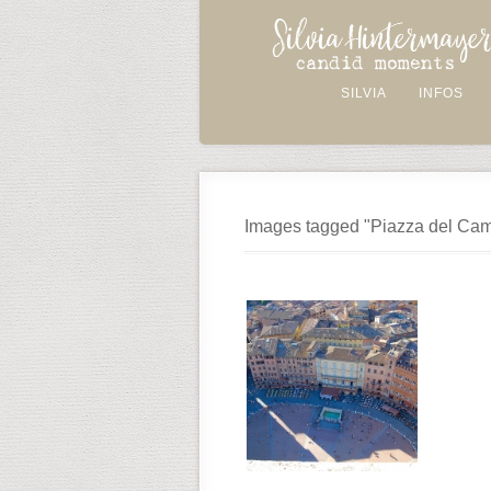
SILVIA
INFOS
Images tagged "Piazza del Ca