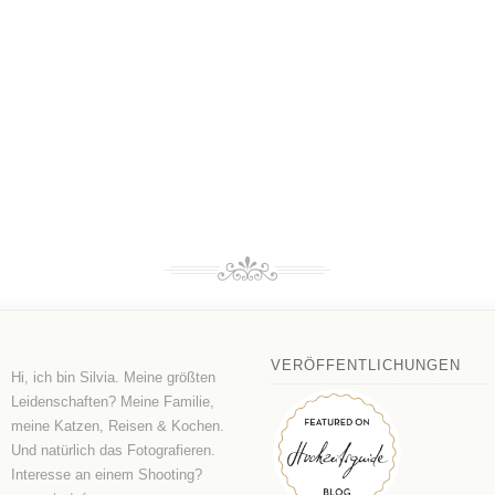
VERÖFFENTLICHUNGEN
Hi, ich bin Silvia. Meine größten
Leidenschaften? Meine Familie,
meine Katzen, Reisen & Kochen.
Und natürlich das Fotografieren.
Interesse an einem Shooting?