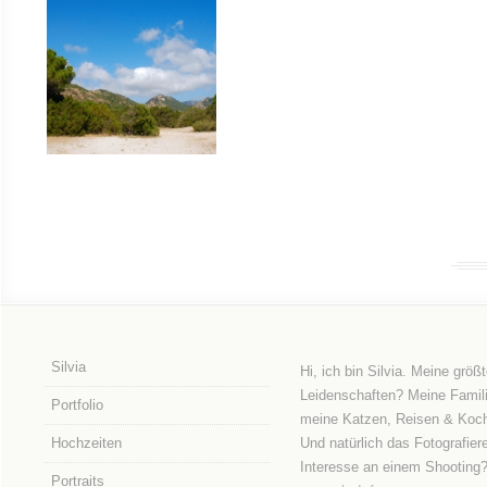
Silvia
Hi, ich bin Silvia. Meine größ
Leidenschaften? Meine Famili
Portfolio
meine Katzen, Reisen & Koc
Hochzeiten
Und natürlich das Fotografier
Interesse an einem Shooting
Portraits