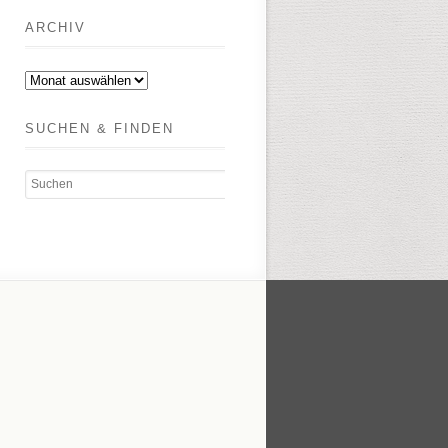
ARCHIV
Archiv
SUCHEN & FINDEN