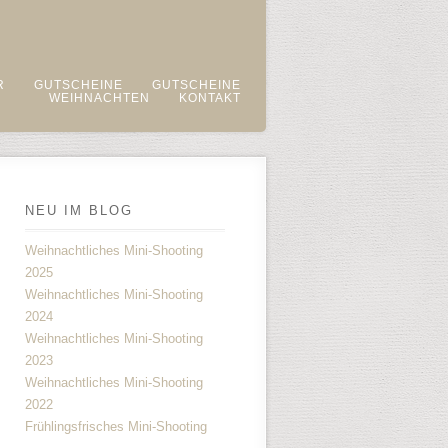
R
GUTSCHEINE
GUTSCHEINE
WEIHNACHTEN
KONTAKT
NEU IM BLOG
Weihnachtliches Mini-Shooting
2025
Weihnachtliches Mini-Shooting
2024
Weihnachtliches Mini-Shooting
2023
Weihnachtliches Mini-Shooting
2022
Frühlingsfrisches Mini-Shooting