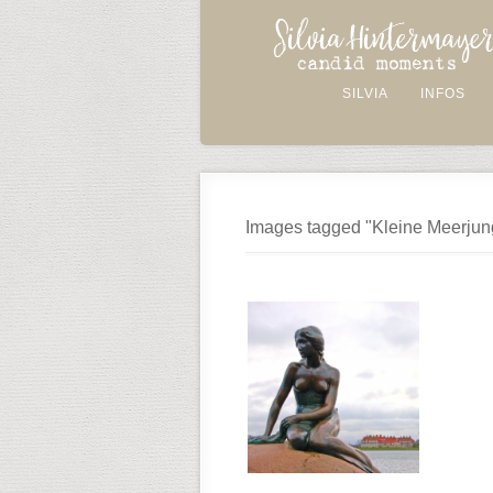
SILVIA
INFOS
Images tagged "Kleine Meerjun