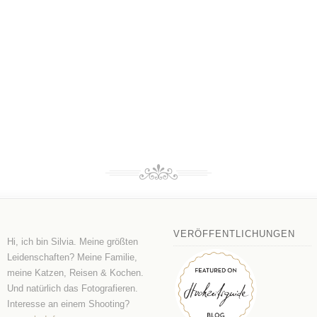
VERÖFFENTLICHUNGEN
Hi, ich bin Silvia. Meine größten
Leidenschaften? Meine Familie,
meine Katzen, Reisen & Kochen.
Und natürlich das Fotografieren.
Interesse an einem Shooting?