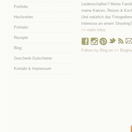
Leidenschaften? Meine Famili
Portfolio
meine Katzen, Reisen & Koc
Hochzeiten
Und natürlich das Fotografier
Interesse an einem Shooting
Portraits
>> mehr Infos
Rezepte
Blog
Follow my Blog on >> Bloglov
Geschenk-Gutscheine
Kontakt & Impressum