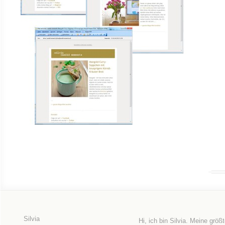
Silvia
Hi, ich bin Silvia. Meine größ