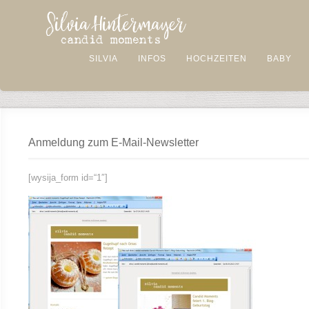
SILVIA
INFOS
HOCHZEITEN
BABY
Anmeldung zum E-Mail-Newsletter
[wysija_form id=“1″]