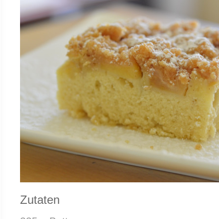
Zutaten