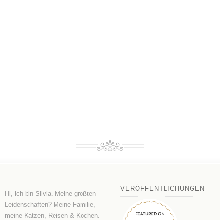
VERÖFFENTLICHUNGEN
Hi, ich bin Silvia. Meine größten
Leidenschaften? Meine Familie,
meine Katzen, Reisen & Kochen.