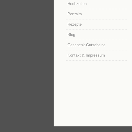
Hochzeiten
Portraits
Rezepte
Blog
Geschenk-Gutscheine
Kontakt & Impressum