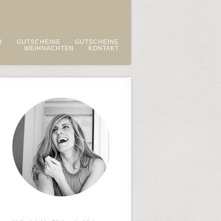
R
GUTSCHEINE
GUTSCHEINE
WEIHNACHTEN
KONTAKT