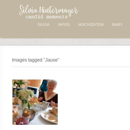
SILVIA
INFOS
HOCHZEITEN
BABY
Images tagged "Jause"